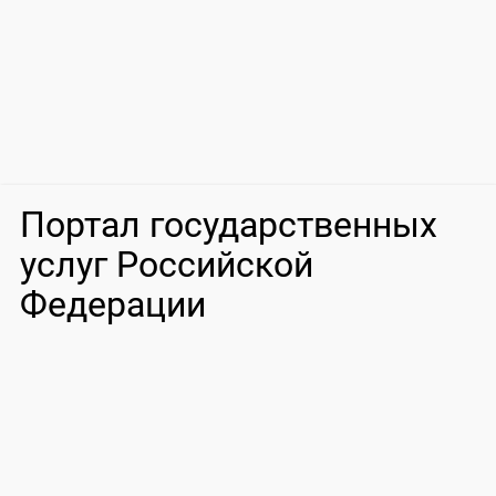
Портал государственных
услуг Российской
Федерации