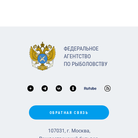
ФЕДЕРАЛЬНОЕ
АГЕНТСТВО
ПО РЫБОЛОВСТВУ
ОБРАТНАЯ СВЯЗЬ
107031, г. Москва,