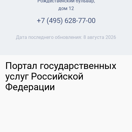
Рождественский бульвар,
дом 12
+7 (495) 628-77-00
Дата последнего обновления:
8 августа 2026
Портал государственных
услуг Российской
Федерации