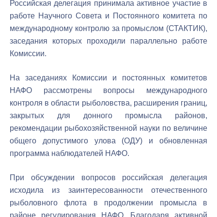
Российская делегация принимала активное участие в
работе Научного Совета и Постоянного комитета по
международному контролю за промыслом (СТАКТИК),
заседания которых проходили параллельно работе
Комиссии.
На заседаниях Комиссии и постоянных комитетов
НАФО рассмотрены вопросы международного
контроля в области рыболовства, расширения границ,
закрытых для донного промысла районов,
рекомендации рыбохозяйственной науки по величине
общего допустимого улова (ОДУ) и обновленная
программа наблюдателей НАФО.
При обсуждении вопросов российская делегация
исходила из заинтересованности отечественного
рыболовного флота в продолжении промысла в
районе регулирования НАФО. Благодаря активной