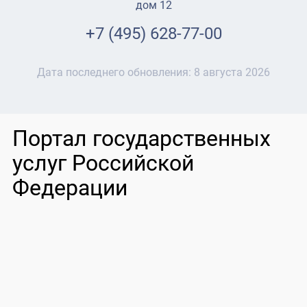
дом 12
+7 (495) 628-77-00
Дата последнего обновления:
8 августа 2026
Портал государственных
услуг Российской
Федерации