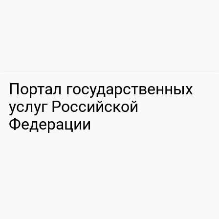
Портал государственных
услуг Российской
Федерации