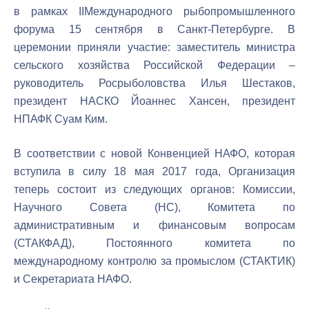
в рамках
II
Международного рыбопромышленного
форума 15 сентября в Санкт-Петербурге. В
церемонии приняли участие: заместитель министра
сельского хозяйства Российской Федерации –
руководитель Росрыболовства Илья Шестаков,
президент НАСКО Йоаннес Хансен, президент
НПАФК Суам Ким.
В соответствии с новой Конвенцией НАФО, которая
вступила в силу 18 мая 2017 года, Организация
теперь состоит из следующих органов: Комиссии,
Научного Совета (НС), Комитета по
административным и финансовым вопросам
(СТАКФАД), Постоянного комитета по
международному контролю за промыслом (СТАКТИК)
и Секретариата НАФО.