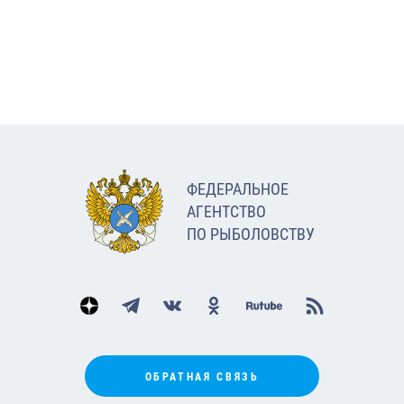
ФЕДЕРАЛЬНОЕ
АГЕНТСТВО
ПО РЫБОЛОВСТВУ
ОБРАТНАЯ СВЯЗЬ