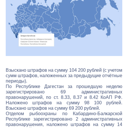
Взыскано штрафов на сумму 104 200 рублей (с учетом
сумм штрафов, наложенных за предыдущие отчётные
периоды).
По Республике Дагестан за прошедшую неделю
зарегистрировано 69 административных
правонарушений, по ст. 8.33, 8.37 и 8.42 КоАП РФ.
Наложено штрафов на сумму 98 100 рублей.
Взыскано штрафов на сумму 69 200 рублей.
Отделом рыбоохраны по Кабардино-Балкарской
Республике зарегистрировано 2 административных
правонарушения, наложено штрафов на сумму 14