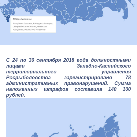
C 24 по 30 сентября 2018 года должностными
лицами Западно-Каспийского
территориального управления
Росрыболовства зарегистрировано 78
административных правонарушений. Сумма
наложенных штрафов составила 140 100
рублей.