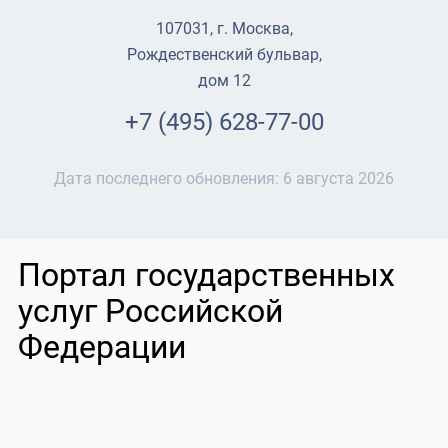
107031, г. Москва,
Рождественский бульвар,
дом 12
+7 (495) 628-77-00
Дата последнего обновления:
6 августа 2026
Портал государственных
услуг Российской
Федерации