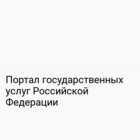
Портал государственных
услуг Российской
Федерации