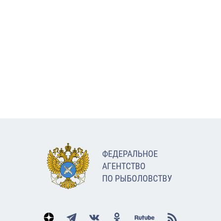
ФЕДЕРАЛЬНОЕ
АГЕНТСТВО
ПО РЫБОЛОВСТВУ