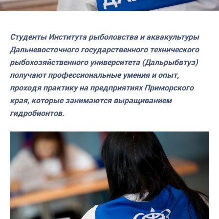
Студенты Института рыболовства и аквакультуры
Дальневосточного государственного технического
рыбохозяйственного университета (Дальрыбвтуз)
получают профессиональные умения и опыт,
проходя практику на предприятиях Приморского
края, которые занимаются выращиванием
гидробионтов.