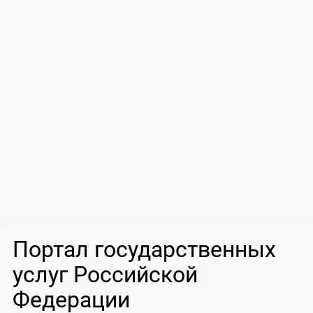
Портал государственных
услуг Российской
Федерации