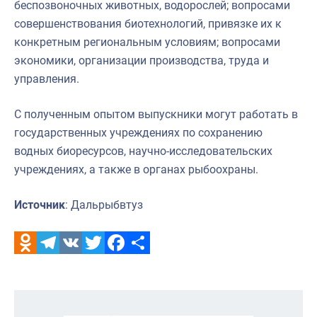
беспозвоночных животных, водорослей; вопросами
совершенствования биотехнологий, привязке их к
конкретным региональным условиям; вопросами
экономики, организации производства, труда и
управления.
С полученным опытом выпускники могут работать в
государственных учреждениях по сохранению
водных биоресурсов, научно-исследовательских
учреждениях, а также в органах рыбоохраны.
Источник
: Дальрыбвтуз
Odnoklassniki
Telegram
VK
Twitter
Facebook
Отправить