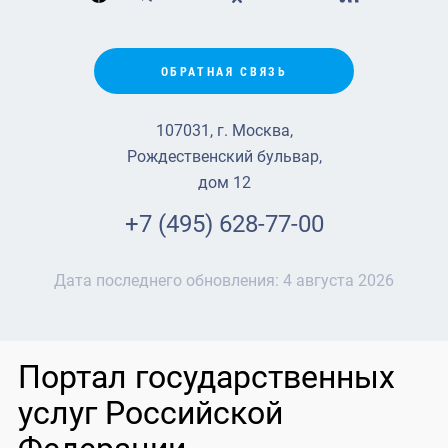
ОБРАТНАЯ СВЯЗЬ
107031, г. Москва,
Рождественский бульвар,
дом 12
+7 (495) 628-77-00
Дата последнего обновления:
4 августа 2026
Портал государственных
услуг Российской