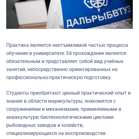
Практика является неотъемлемой частью процесса
обучения в университете. Её прохождение является
обязательным и представляет собой вид учебных
занятий, непосредственно ориентированных на
профессионально-практическую подготовку.
Студенты приобретают ценный практический опыт и
знания в области марикультуры, знакомятся с
сооружениями и механизмами, применяемыми в
аквакультуре; биотехнологическими циклами
рыбоводных заводов и хозяйств,
специализирующихся на воспроизводстве