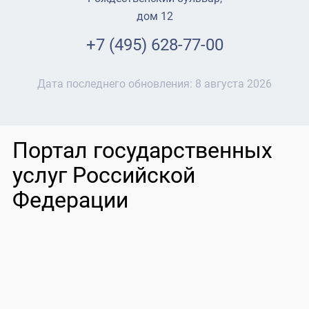
дом 12
+7 (495) 628-77-00
Дата последнего обновления:
8 августа 2026
Портал государственных
услуг Российской
Федерации