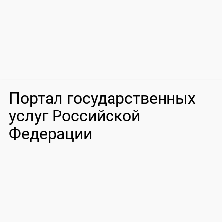
Портал государственных
услуг Российской
Федерации