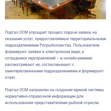
Портал ОСМ упрощает процесс подачи заявок на
оказание услуг, предоставляемых территориальными
подразделениями Росрыболовства. Пользователи
формируют заявки в электронном виде, а
сотрудники теруправлений – в онлайн-режиме
рассматривают их, согласовывают с
заинтересованными подразделениями и формируют
ответ.
Портал ОСМ направлен на создание единой системы
нормативно-справочной информации для
использования представителями рыбной отрасли.