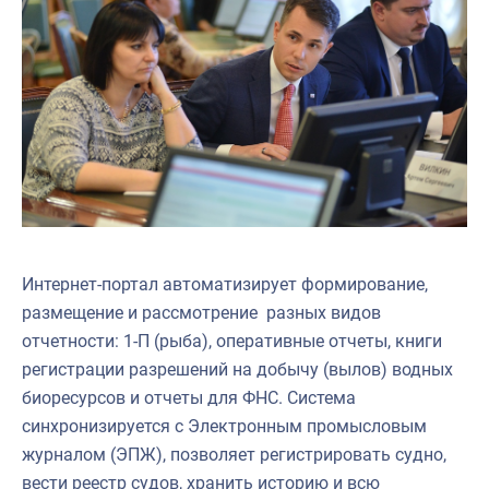
Интернет-портал автоматизирует формирование,
размещение и рассмотрение разных видов
отчетности: 1-П (рыба), оперативные отчеты, книги
регистрации разрешений на добычу (вылов) водных
биоресурсов и отчеты для ФНС. Система
синхронизируется с Электронным промысловым
журналом (ЭПЖ), позволяет регистрировать судно,
вести реестр судов, хранить историю и всю