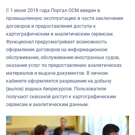
С 1 июня 2018 года Портал ОСМ введен в
промышленную эксплуатацию в части заключения
договоров и предоставления доступа к
картографическим и аналитическим сервисам.
Функционал предусматривает возможность
оформления договоров на информационное
обслуживание, обслуживание иностранных судов,
оказание услуг по предоставлению аналитических
материалов и выдаче документов. В личном
кабинете оформляется разрешение на добычу
(вылов) водных биоресурсов. Пользователи
получают сквозной доступ к картографическим
сервисам и аналитическим данным.