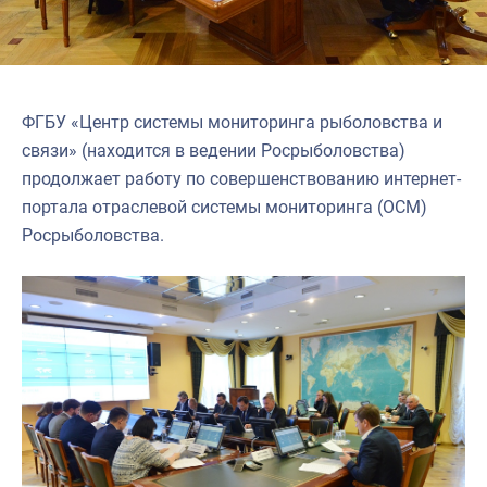
ФГБУ
«
Центр системы мониторинга рыболовства и
связи
»
(находится в ведении Росрыболовства)
продолжает работу по совершенствованию интернет-
портала отраслевой системы мониторинга (ОСМ)
Росрыболовства.