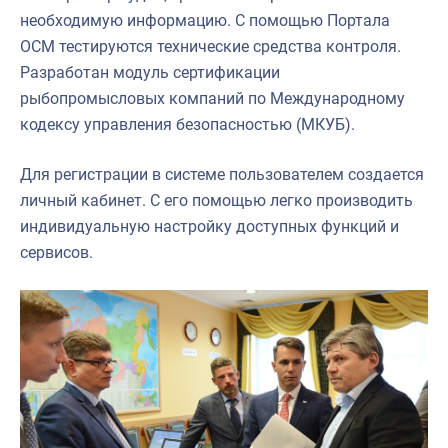
необходимую информацию. С помощью Портала
ОСМ тестируются технические средства контроля.
Разработан модуль сертификации
рыбопромысловых компаний по Международному
кодексу управления безопасностью (МКУБ).
Для регистрации в системе пользователем создается
личный кабинет. С его помощью легко производить
индивидуальную настройку доступных функций и
сервисов.