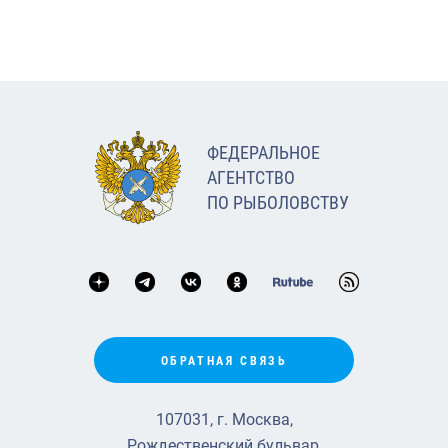
ФЕДЕРАЛЬНОЕ
АГЕНТСТВО
ПО РЫБОЛОВСТВУ
ОБРАТНАЯ СВЯЗЬ
107031, г. Москва,
Рождественский бульвар,