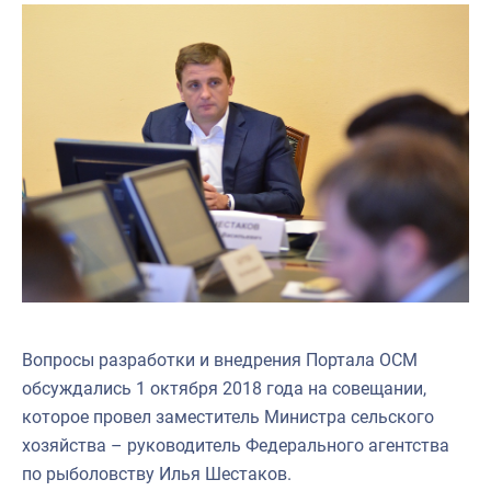
Вопросы разработки и внедрения Портала ОСМ
обсуждались 1 октября 2018 года на совещании,
которое провел заместитель Министра сельского
хозяйства – руководитель Федерального агентства
по рыболовству Илья Шестаков.