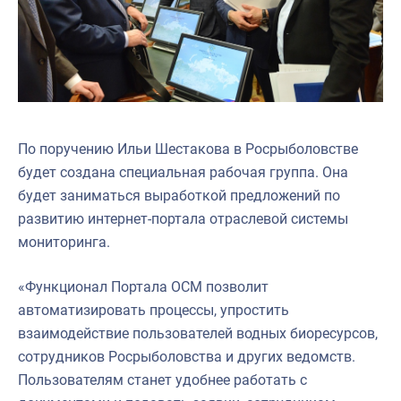
По поручению Ильи Шестакова в Росрыболовстве
будет создана специальная рабочая группа. Она
будет заниматься выработкой предложений по
развитию интернет-портала отраслевой системы
мониторинга.
«Функционал Портала ОСМ позволит
автоматизировать процессы, упростить
взаимодействие пользователей водных биоресурсов,
сотрудников Росрыболовства и других ведомств.
Пользователям станет удобнее работать с