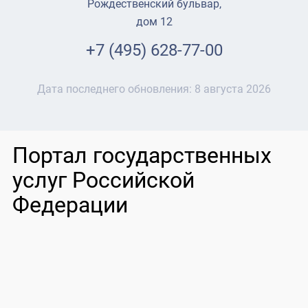
Рождественский бульвар,
дом 12
+7 (495) 628-77-00
Дата последнего обновления:
8 августа 2026
Портал государственных
услуг Российской
Федерации