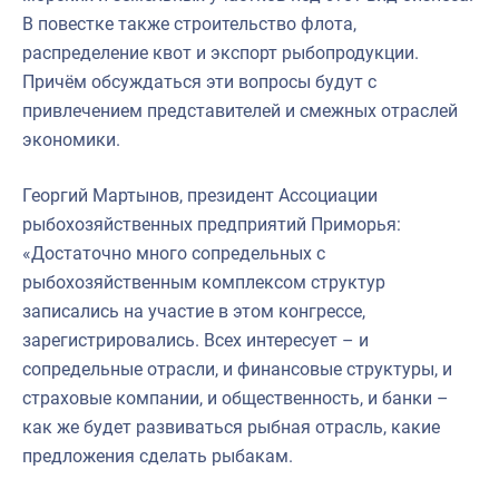
В повестке также строительство флота,
распределение квот и экспорт рыбопродукции.
Причём обсуждаться эти вопросы будут с
привлечением представителей и смежных отраслей
экономики.
Георгий Мартынов, президент Ассоциации
рыбохозяйственных предприятий Приморья:
«Достаточно много сопредельных с
рыбохозяйственным комплексом структур
записались на участие в этом конгрессе,
зарегистрировались. Всех интересует – и
сопредельные отрасли, и финансовые структуры, и
страховые компании, и общественность, и банки –
как же будет развиваться рыбная отрасль, какие
предложения сделать рыбакам.