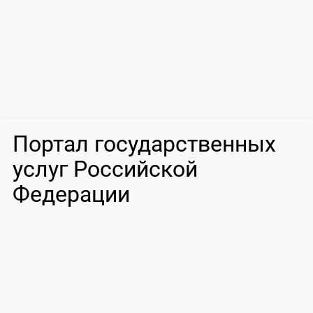
Портал государственных
услуг Российской
Федерации