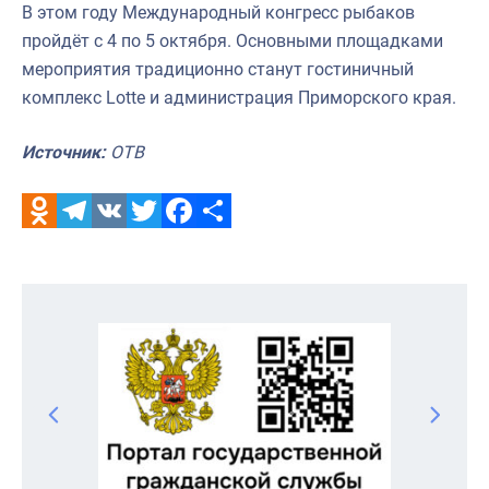
В этом году Международный конгресс рыбаков
пройдёт с 4 по 5 октября. Основными площадками
мероприятия традиционно станут гостиничный
комплекс Lotte и администрация Приморского края.
Источник:
ОТВ
Odnoklassniki
Telegram
VK
Twitter
Facebook
Отправить