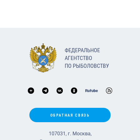
ФЕДЕРАЛЬНОЕ
АГЕНТСТВО
ПО РЫБОЛОВСТВУ
ОБРАТНАЯ СВЯЗЬ
107031, г. Москва,