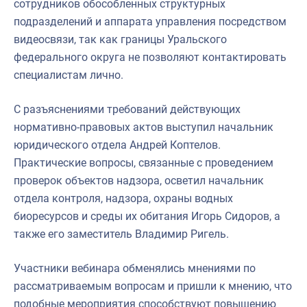
сотрудников обособленных структурных
подразделений и аппарата управления посредством
видеосвязи, так как границы Уральского
федерального округа не позволяют контактировать
специалистам лично.
С разъяснениями требований действующих
нормативно-правовых актов выступил начальник
юридического отдела Андрей Коптелов.
Практические вопросы, связанные с проведением
проверок объектов надзора, осветил начальник
отдела контроля, надзора, охраны водных
биоресурсов и среды их обитания Игорь Сидоров, а
также его заместитель Владимир Ригель.
Участники вебинара обменялись мнениями по
рассматриваемым вопросам и пришли к мнению, что
подобные мероприятия способствуют повышению