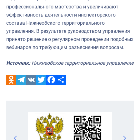
профессионального мастерства и увеличивают
эффективность деятельности инспекторского
состава Нижнеобского территориального
управления. В результате руководством управления
принято решение о регулярном проведении подобных
вебинаров по требующим разъяснения вопросам.
Источник:
Нижнеобское территориальное управление
Odnoklassniki
Telegram
VK
Twitter
Facebook
Отправить