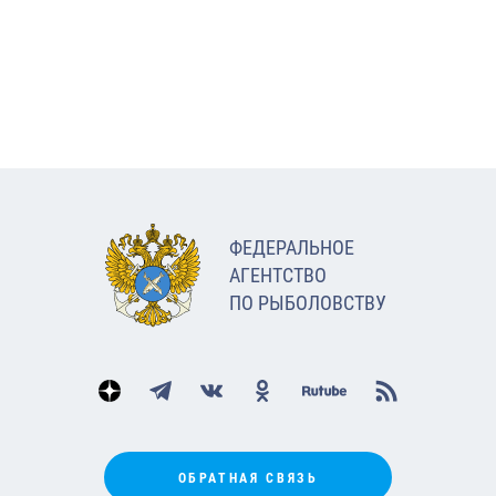
ФЕДЕРАЛЬНОЕ
АГЕНТСТВО
ПО РЫБОЛОВСТВУ
ОБРАТНАЯ СВЯЗЬ