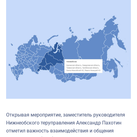
Открывая мероприятие, заместитель руководителя
Нижнеобского теруправления Александр Пахотин
отметил важность взаимодействия и общения