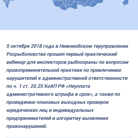
5 октября 2018 года в Нижнеобском теруправлении
Росрыболовства прошел первый практический
вебинар для инспекторов рыбоохраны по вопросам
правоприменительной практики по привлечению
нарушителей к административной ответственности
по ч. 1 ст. 20.25 КоАП РФ «Неуплата
административного штрафа в срок», а также по
проведению плановых выездных проверок
юридических лиц и индивидуальных
предпринимателей и алгоритму выявления
правонарушений.