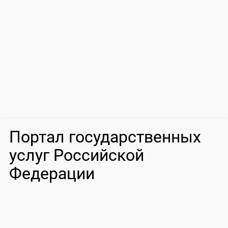
Портал государственных
услуг Российской
Федерации