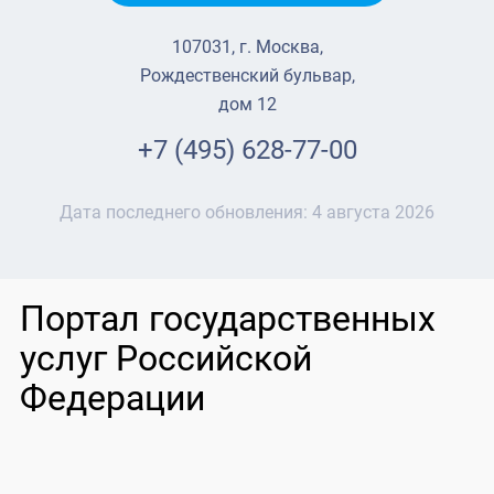
107031, г. Москва,
Рождественский бульвар,
дом 12
+7 (495) 628-77-00
Дата последнего обновления:
4 августа 2026
Портал государственных
услуг Российской
Федерации