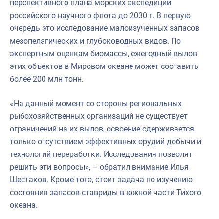
перспективного плана морских экспедиций
российского научного флота до 2030 г. В первую
очередь это исследование малоизученных запасов
мезопелагических и глубоководных видов. По
экспертным оценкам биомассы, ежегодный вылов
этих объектов в Мировом океане может составить
более 200 млн тонн.
«На данный момент со стороны региональных
рыбохозяйственных организаций не существует
ограничений на их вылов, освоение сдерживается
только отсутствием эффективных орудий добычи и
технологий переработки. Исследования позволят
решить эти вопросы», – обратил внимание Илья
Шестаков. Кроме того, стоит задача по изучению
состояния запасов ставриды в южной части Тихого
океана.