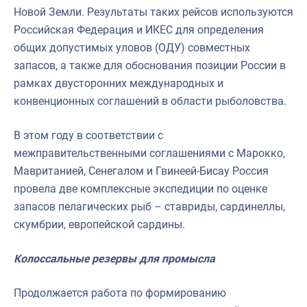
Новой Земли. Результаты таких рейсов используются
Российская Федерация и ИКЕС для определения
общих допустимых уловов (ОДУ) совместных
запасов, а также для обоснования позиции России в
рамках двусторонних международных и
конвенционных соглашений в области рыболовства.
В этом году в соответствии с
межправительственными соглашениями с Марокко,
Мавританией, Сенегалом и Гвинеей-Бисау Россия
провела две комплексные экспедиции по оценке
запасов пелагических рыб – ставриды, сардинеллы,
скумбрии, европейской сардины.
Колоссальные резервы для промысла
Продолжается работа по формированию