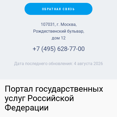
ОБРАТНАЯ СВЯЗЬ
107031, г. Москва,
Рождественский бульвар,
дом 12
+7 (495) 628-77-00
Дата последнего обновления:
4 августа 2026
Портал государственных
услуг Российской
Федерации