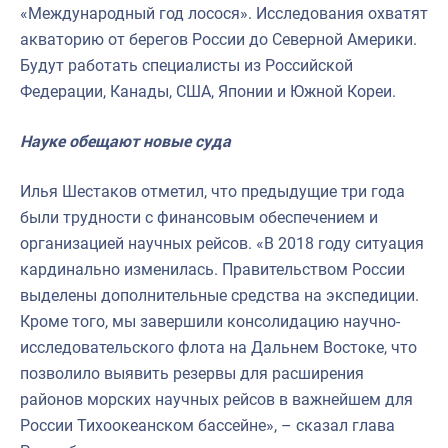
«Международный год лосося». Исследования охватят
акваторию от берегов России до Северной Америки.
Будут работать специалисты из Российской
Федерации, Канады, США, Японии и Южной Кореи.
Науке обещают новые суда
Илья Шестаков отметил, что предыдущие три года
были трудности с финансовым обеспечением и
организацией научных рейсов. «В 2018 году ситуация
кардинально изменилась. Правительством России
выделены дополнительные средства на экспедиции.
Кроме того, мы завершили консолидацию научно-
исследовательского флота на Дальнем Востоке, что
позволило выявить резервы для расширения
районов морских научных рейсов в важнейшем для
России Тихоокеанском бассейне», – сказал глава