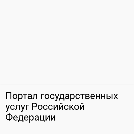
Портал государственных
услуг Российской
Федерации