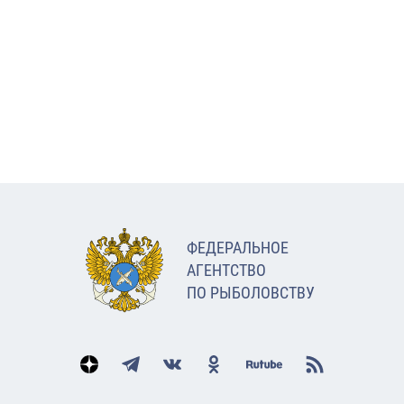
ФЕДЕРАЛЬНОЕ
АГЕНТСТВО
ПО РЫБОЛОВСТВУ