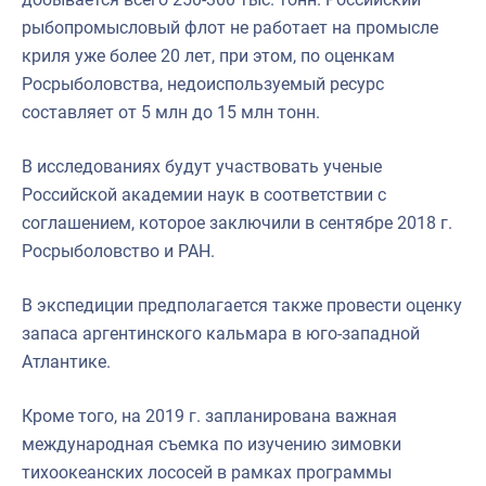
рыбопромысловый флот не работает на промысле
криля уже более 20 лет, при этом, по оценкам
Росрыболовства, недоиспользуемый ресурс
составляет от 5 млн до 15 млн тонн.
В исследованиях будут участвовать ученые
Российской академии наук в соответствии с
соглашением, которое заключили в сентябре 2018 г.
Росрыболовство и РАН.
В экспедиции предполагается также провести оценку
запаса аргентинского кальмара в юго-западной
Атлантике.
Кроме того, на 2019 г. запланирована важная
международная съемка по изучению зимовки
тихоокеанских лососей в рамках программы