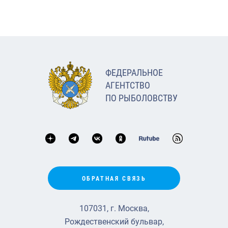
ФЕДЕРАЛЬНОЕ
АГЕНТСТВО
ПО РЫБОЛОВСТВУ
ОБРАТНАЯ СВЯЗЬ
107031, г. Москва,
Рождественский бульвар,