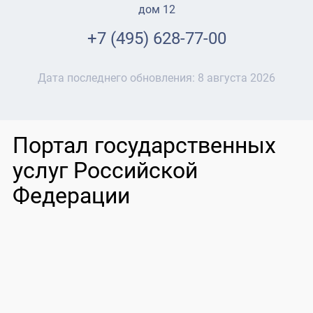
дом 12
+7 (495) 628-77-00
Дата последнего обновления:
8 августа 2026
Портал государственных
услуг Российской
Федерации