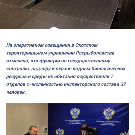
На оперативном совещании в Охотском
территориальном управлении Росрыболовства
отмечено, что функции по государственному
контролю, надзору и охране водных биологических
ресурсов и среды их обитания осуществляли 7
отделов с численностью инспекторского состава 37
человек.