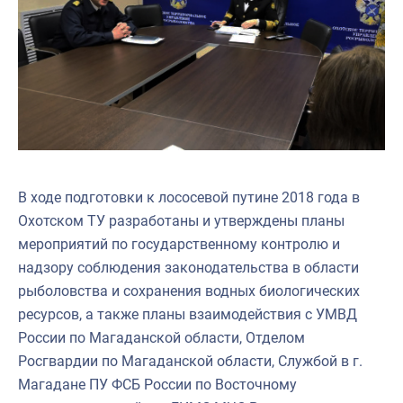
В ходе подготовки к лососевой путине 2018 года в
Охотском ТУ разработаны и утверждены планы
мероприятий по государственному контролю и
надзору соблюдения законодательства в области
рыболовства и сохранения водных биологических
ресурсов, а также планы взаимодействия с УМВД
России по Магаданской области, Отделом
Росгвардии по Магаданской области, Службой в г.
Магадане ПУ ФСБ России по Восточному