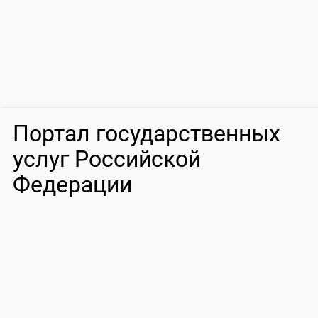
Портал государственных
услуг Российской
Федерации