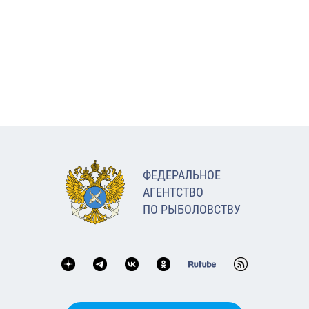
ФЕДЕРАЛЬНОЕ
АГЕНТСТВО
ПО РЫБОЛОВСТВУ