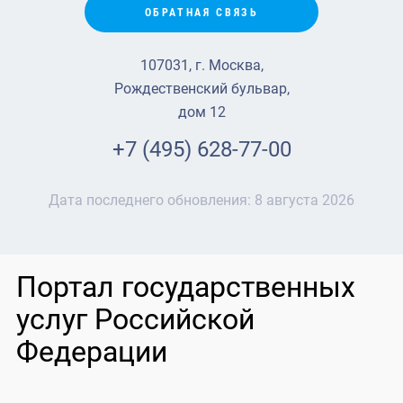
ОБРАТНАЯ СВЯЗЬ
107031, г. Москва,
Рождественский бульвар,
дом 12
+7 (495) 628-77-00
Дата последнего обновления:
8 августа 2026
Портал государственных
услуг Российской
Федерации