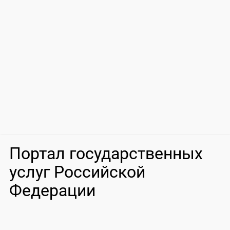
Портал государственных
услуг Российской
Федерации