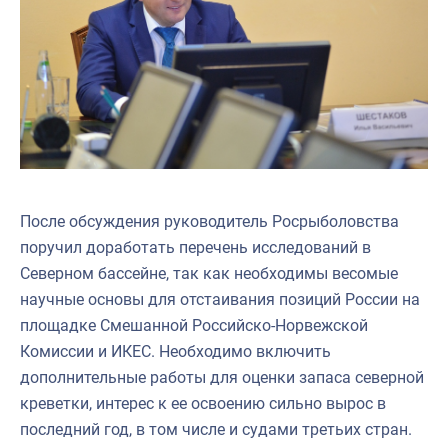
После обсуждения руководитель Росрыболовства
поручил доработать перечень исследований в
Северном бассейне, так как необходимы весомые
научные основы для отстаивания позиций России на
площадке Смешанной Российско-Норвежской
Комиссии и ИКЕС. Необходимо включить
дополнительные работы для оценки запаса северной
креветки, интерес к ее освоению сильно вырос в
последний год, в том числе и судами третьих стран.