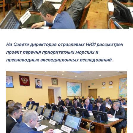
На Совете директоров отраслевых НИИ рассмотрен
проект перечня приоритетных морских и
пресноводных экспедиционных исследований.