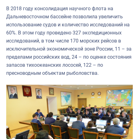
В 2018 году консолидация научного флота на
Дальневосточном бассейне позволила увеличить
использование судов и количество исследований на
60%. В этом году проведено 327 экспедиционных
исследований, в том числе 170 морских рейсов в
исключительной экономической зоне России, 11 – за
пределами российских вод, 24 – по оценке состояния
запасов тихоокеанских лососей, 122 – по
пресноводным объектам рыболовства.