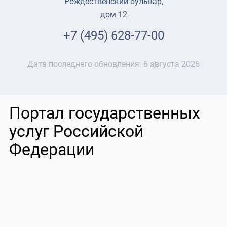
Рождественский бульвар,
дом 12
+7 (495) 628-77-00
Дата последнего обновления:
6 августа 2026
Портал государственных
услуг Российской
Федерации