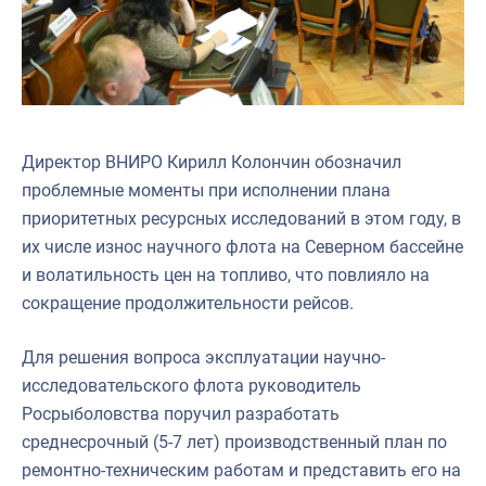
Директор ВНИРО Кирилл Колончин обозначил
проблемные моменты при исполнении плана
приоритетных ресурсных исследований в этом году, в
их числе износ научного флота на Северном бассейне
и волатильность цен на топливо, что повлияло на
сокращение продолжительности рейсов.
Для решения вопроса эксплуатации научно-
исследовательского флота руководитель
Росрыболовства поручил разработать
среднесрочный (5-7 лет) производственный план по
ремонтно-техническим работам и представить его на