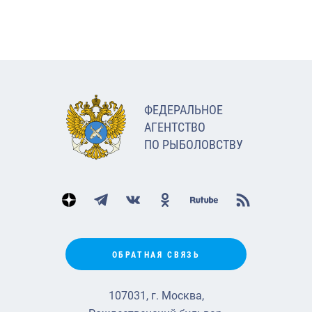
ФЕДЕРАЛЬНОЕ
АГЕНТСТВО
ПО РЫБОЛОВСТВУ
ОБРАТНАЯ СВЯЗЬ
107031, г. Москва,