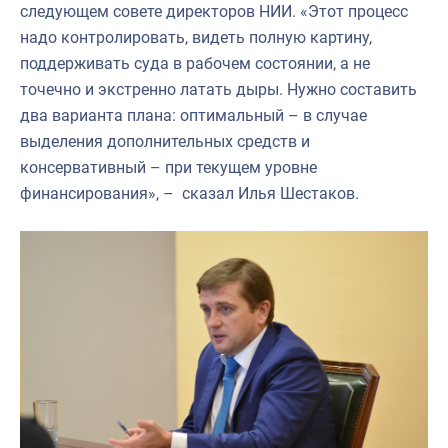
следующем совете директоров НИИ. «Этот процесс
надо контролировать, видеть полную картину,
поддерживать суда в рабочем состоянии, а не
точечно и экстренно латать дыры. Нужно составить
два варианта плана: оптимальный – в случае
выделения дополнительных средств и
консервативный – при текущем уровне
финансирования», – сказал Илья Шестаков.