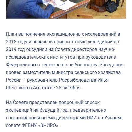
План выполнения экспедиционных исследований в
2018 году и перечень приоритетных экспедиций на
2019 год обсудили на Совете директоров научно-
исследовательских институтов при руководителе
Федерального агентства по рыболовству. Заседание
провел заместитель министра сельского хозяйства
России – руководитель Росрыболовства Илья
Шестаков в Агентстве 25 октября.
На Совете представлен подробный список
экспедиций на будущий год, предварительно
согласованный всеми директорами НИИ на Ученом
совете ФГБНУ «ВНИРО».