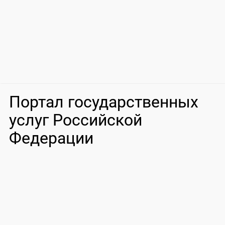
Портал государственных
услуг Российской
Федерации