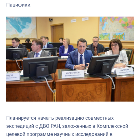
Пацифики.
Планируется начать реализацию совместных
экспедиций с ДВО РАН, заложенных в Комплексной
целевой программе научных исследований в