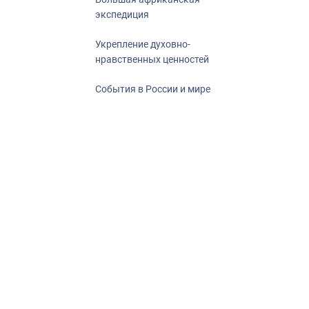
экспедиция
Укрепление духовно-
нравственных ценностей
События в России и мире