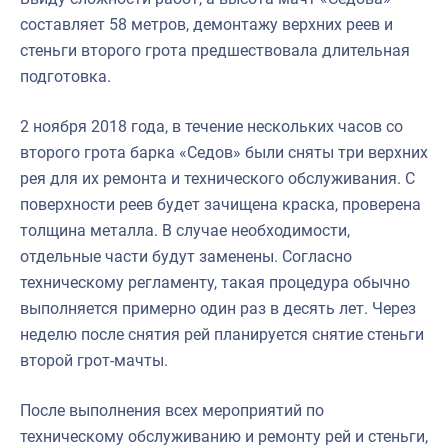
составляет 58 метров, демонтажу верхних реев и
стеньги второго грота предшествовала длительная
подготовка.
2 ноября 2018 года, в течение нескольких часов со
второго грота барка «Седов» были сняты три верхних
рея для их ремонта и технического обслуживания. С
поверхности реев будет зачищена краска, проверена
толщина металла. В случае необходимости,
отдельные части будут заменены. Согласно
техническому регламенту, такая процедура обычно
выполняется примерно один раз в десять лет. Через
неделю после снятия рей планируется снятие стеньги
второй грот-мачты.
После выполнения всех мероприятий по
техническому обслуживанию и ремонту рей и стеньги,