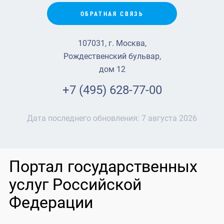
ОБРАТНАЯ СВЯЗЬ
107031, г. Москва,
Рождественский бульвар,
дом 12
+7 (495) 628-77-00
Дата последнего обновления:
7 августа 2026
Портал государственных
услуг Российской
Федерации