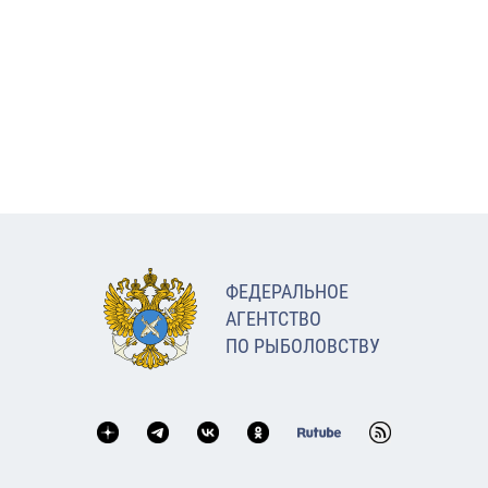
ФЕДЕРАЛЬНОЕ
АГЕНТСТВО
ПО РЫБОЛОВСТВУ