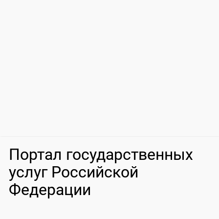
Портал государственных
услуг Российской
Федерации