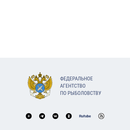
ФЕДЕРАЛЬНОЕ
АГЕНТСТВО
ПО РЫБОЛОВСТВУ