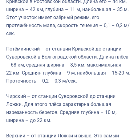
Кривской в Ростовской области. Длина его – 44 км,
ширина – 42 км, глубина – 11 м, наибольшая – 35 м.
Этот участок имеет озёрный режим, его
протяжённость мала, скорость течения – 0,1 – 0,2 м/
сек.
Потёмкинский – от станции Кривской до станции
Суворовской в Волгоградской области. Длина плёса
– 68 км, средняя ширина – 8,5 км, максимальная –
22 км. Средняя глубина – 9 м, наибольшая – 15-20 м.
Проточность – 0,2 – 0,3 м/сек.
Чирский – от станции Суворовской до станции
Ложки. Для этого плёса характерна большая
изрезанность берегов. Средняя глубина – 10 м,
ширина – до 22 км.
Верхний – от станции Ложки и выше. Это самый