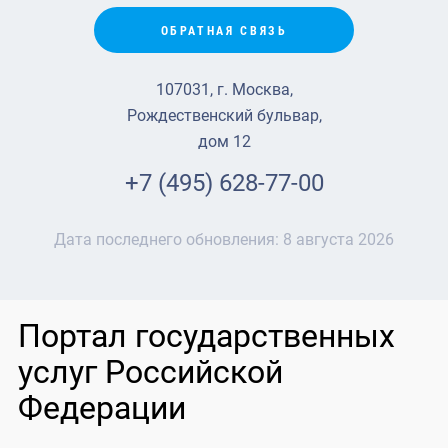
ОБРАТНАЯ СВЯЗЬ
107031, г. Москва,
Рождественский бульвар,
дом 12
+7 (495) 628-77-00
Дата последнего обновления:
8 августа 2026
Портал государственных
услуг Российской
Федерации