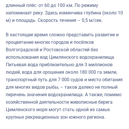
длинный плёс: от 60 до 100 км. По режиму
напоминает реку. Здесь изменчива глубина (около 10
м) и площадь. Скорость течения – 0,5 м/сек.
В настоящее время сложно представить развитие и
процветание многих городов и посёлков
Волгоградской и Ростовской областей без
использования вод Цимлянского водохранилища.
Питьевая вода приблизительно для 3 миллионов
людей, вода для орошения около 180 000 га земли,
транспортный путь для 7 000 судов и место обитания
для многих видов рыбы, – таков далеко не полный
перечень значения водохранилища. А также, помимо
хозяйственной деятельности живописные берега
Цимлянского моря могут стать одной из самых
крупных рекреационных зон южного региона.