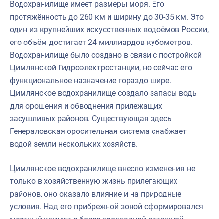
Водохранилище имеет размеры моря. Его
протяжённость до 260 км и ширину до 30-35 км. Это
один из крупнейших искусственных водоёмов России,
его объём достигает 24 миллиардов кубометров.
Водохранилище было создано в связи с постройкой
Цимлянской Гидроэлектростанции, но сейчас его
функциональное назначение гораздо шире.
Цимлянское водохранилище создало запасы воды
для орошения и обводнения прилежащих
засушливых районов. Существующая здесь
Генераловская оросительная система снабжает
водой земли нескольких хозяйств.
Цимлянское водохранилище внесло изменения не
только в хозяйственную жизнь прилегающих
районов, оно оказало влияние и на природные
условия. Над его прибрежной зоной сформировался