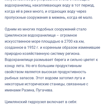
водохранилищ, накапливающих воду в тот период,
когда её в реке много, и отдающих воду через
пропускные сооружения в межень, когда её мало.
Одним из многих подобных сооружений стало
Цимлянское водохранилище – огромное
искусственное море площадью в 2700 кв.км,
созданное в 1952 г. и коренным образом изменившее
природно-хозяйственную систему региона.
Водохранилище размывает берега и сильно цветет к
концу лета. Но его большим продуктивным
свойством является высокая продуктивность
рыбных запасов. Этот водоем затопил луга и
некоторые исторические станицы, связанные с
именами Разина, Пугачева.
Цимлянский гидроузел включает в себя: