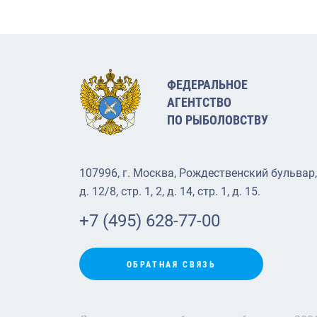
ФЕДЕРАЛЬНОЕ
АГЕНТСТВО
ПО РЫБОЛОВСТВУ
107996, г. Москва, Рождественский бульвар,
д. 12/8, стр. 1, 2, д. 14, стр. 1, д. 15.
+7 (495) 628-77-00
ОБРАТНАЯ СВЯЗЬ