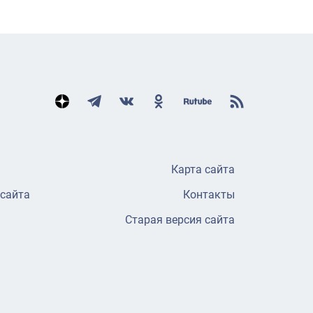
Карта сайта
 сайта
Контакты
Старая версия сайта