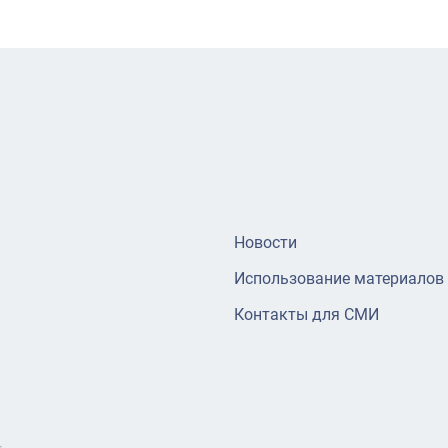
Новости
Использование материалов
Контакты для СМИ