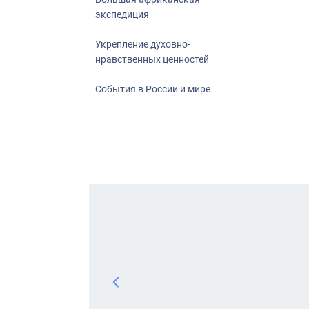
экспедиция
Укрепление духовно-
нравственных ценностей
События в России и мире