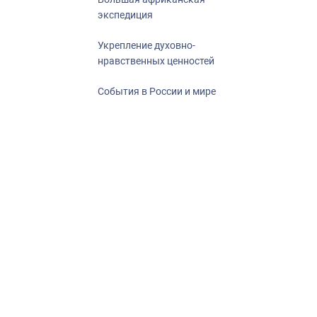
экспедиция
Укрепление духовно-
нравственных ценностей
События в России и мире