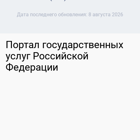
Дата последнего обновления:
8 августа 2026
Портал государственных
услуг Российской
Федерации