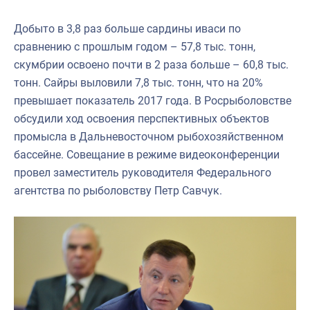
Добыто в 3,8 раз больше сардины иваси по
сравнению с прошлым годом – 57,8 тыс. тонн,
скумбрии освоено почти в 2 раза больше – 60,8 тыс.
тонн. Сайры выловили 7,8 тыс. тонн, что на 20%
превышает показатель 2017 года. В Росрыболовстве
обсудили ход освоения перспективных объектов
промысла в Дальневосточном рыбохозяйственном
бассейне.
Совещание в режиме видеоконференции
провел заместитель руководителя Федерального
агентства по рыболовству Петр Савчук.