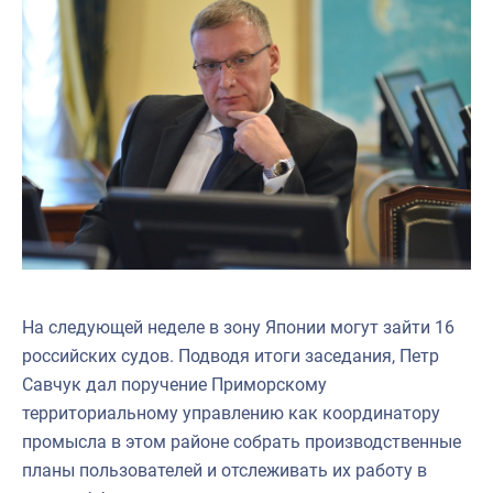
На следующей неделе в зону Японии могут зайти 16
российских судов. Подводя итоги заседания, Петр
Савчук дал поручение Приморскому
территориальному управлению как координатору
промысла в этом районе собрать производственные
планы пользователей и отслеживать их работу в