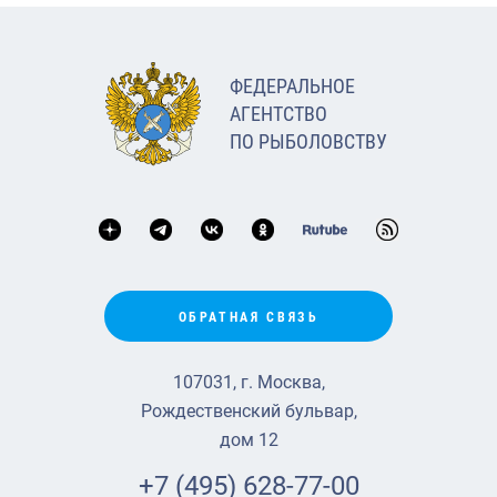
ФЕДЕРАЛЬНОЕ
АГЕНТСТВО
ПО РЫБОЛОВСТВУ
ОБРАТНАЯ СВЯЗЬ
107031, г. Москва,
Рождественский бульвар,
дом 12
+7 (495) 628-77-00