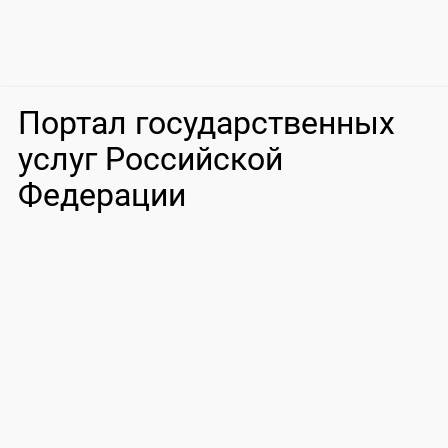
Портал государственных
услуг Российской
Федерации