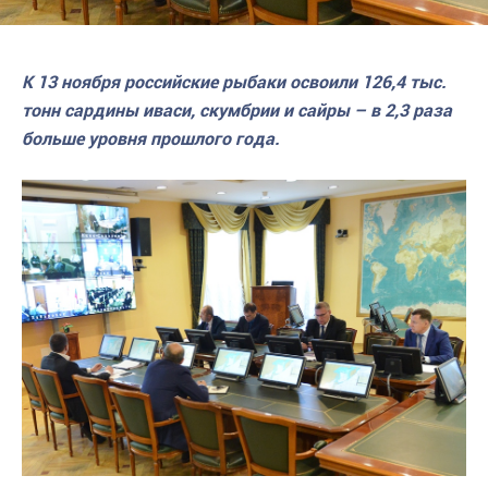
К 13 ноября российские рыбаки освоили 126,4 тыс.
тонн сардины иваси, скумбрии и сайры – в 2,3 раза
больше уровня прошлого года.