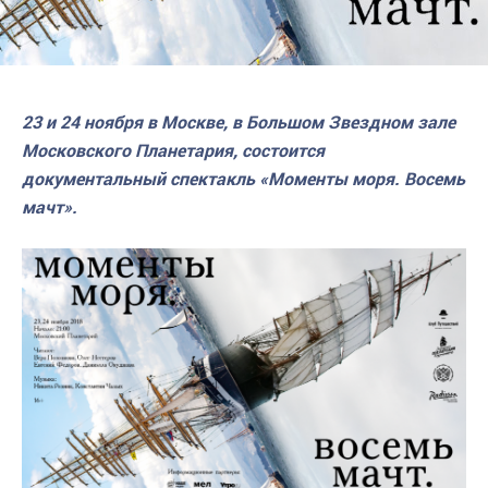
23 и 24 ноября в Москве, в Большом Звездном зале
Московского Планетария, состоится
документальный спектакль «Моменты моря. Восемь
мачт».