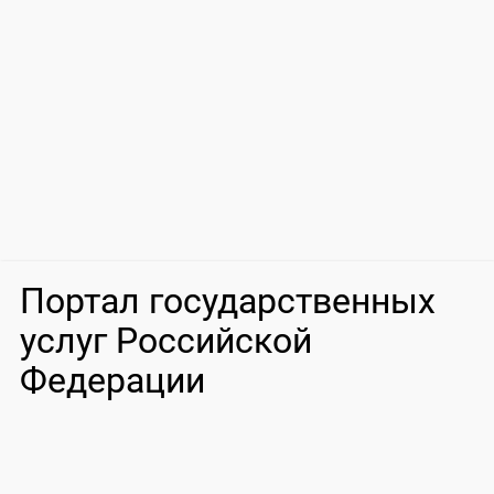
Портал государственных
услуг Российской
Федерации