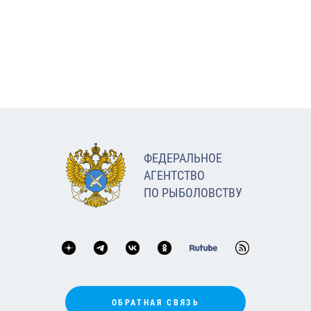
ФЕДЕРАЛЬНОЕ
АГЕНТСТВО
ПО РЫБОЛОВСТВУ
ОБРАТНАЯ СВЯЗЬ