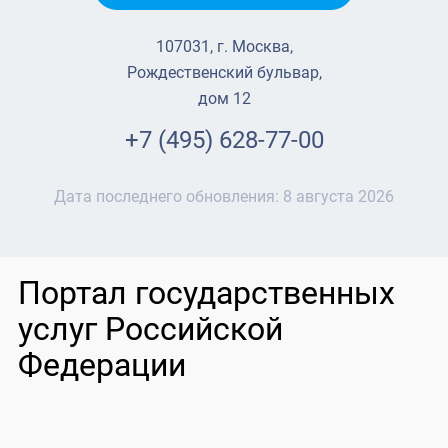
107031, г. Москва,
Рождественский бульвар,
дом 12
+7 (495) 628-77-00
Дата последнего обновления:
8 августа 2026
Портал государственных
услуг Российской
Федерации