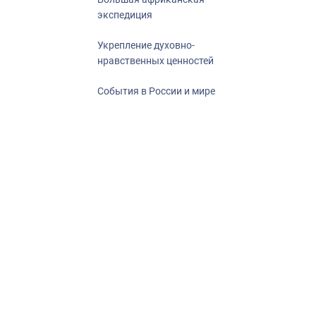
экспедиция
Укрепление духовно-
нравственных ценностей
События в России и мире