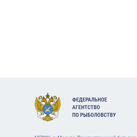
ФЕДЕРАЛЬНОЕ
АГЕНТСТВО
ПО РЫБОЛОВСТВУ