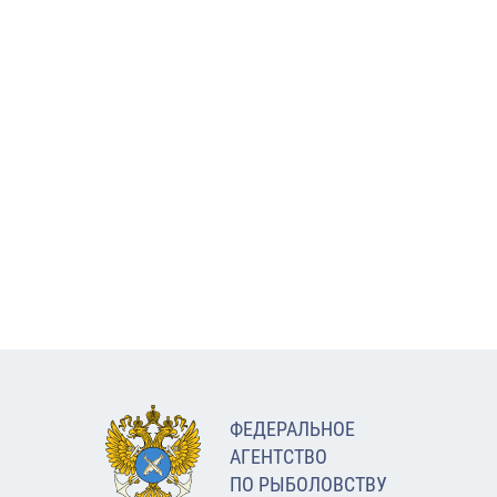
ФЕДЕРАЛЬНОЕ
АГЕНТСТВО
ПО РЫБОЛОВСТВУ