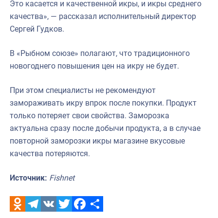
Это касается и качественной икры, и икры среднего
качества», — рассказал исполнительный директор
Сергей Гудков.
В «Рыбном союзе» полагают, что традиционного
новогоднего повышения цен на икру не будет.
При этом специалисты не рекомендуют
замораживать икру впрок после покупки. Продукт
только потеряет свои свойства. Заморозка
актуальна сразу после добычи продукта, а в случае
повторной заморозки икры магазине вкусовые
качества потеряются.
Источник:
Fishnet