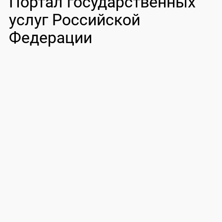
Портал государственных
услуг Российской
Федерации