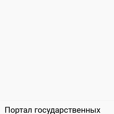
Портал государственных