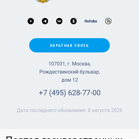
ОБРАТНАЯ СВЯЗЬ
107031, г. Москва,
Рождественский бульвар,
дом 12
+7 (495) 628-77-00
Дата последнего обновления:
8 августа 2026