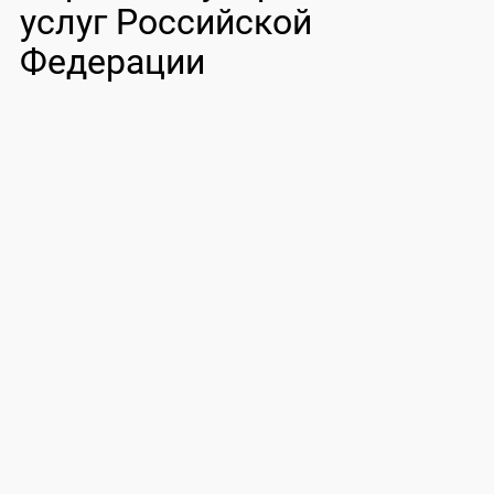
услуг Российской
Федерации