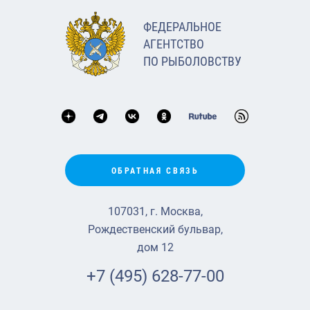
ФЕДЕРАЛЬНОЕ
АГЕНТСТВО
ПО РЫБОЛОВСТВУ
ОБРАТНАЯ СВЯЗЬ
107031, г. Москва,
Рождественский бульвар,
дом 12
+7 (495) 628-77-00