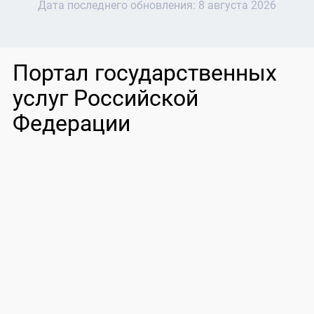
Дата последнего обновления:
8 августа 2026
Портал государственных
услуг Российской
Федерации