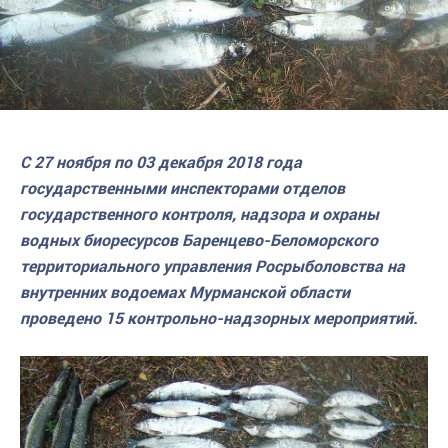
С 27 ноября по 03 декабря 2018 года
государственными инспекторами отделов
государственного контроля, надзора и охраны
водных биоресурсов Баренцево-Беломорского
территориального управления Росрыболовства на
внутренних водоемах Мурманской области
проведено 15 контрольно-надзорных мероприятий.