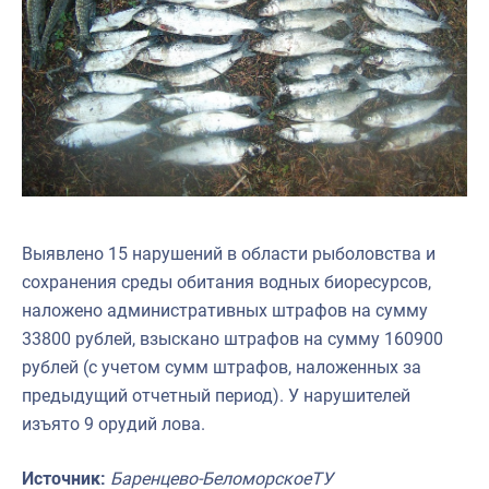
Выявлено 15 нарушений в области рыболовства и
сохранения среды обитания водных биоресурсов,
наложено административных штрафов на сумму
33800 рублей, взыскано штрафов на сумму 160900
рублей (с учетом сумм штрафов, наложенных за
предыдущий отчетный период). У нарушителей
изъято 9 орудий лова.
Источник:
Баренцево-БеломорскоеТУ