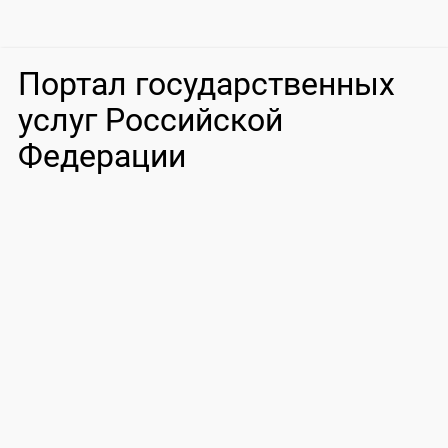
Портал государственных
услуг Российской
Федерации