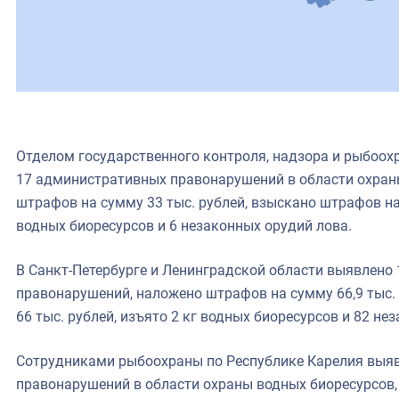
Отделом государственного контроля, надзора и рыбоох
17 административных правонарушений в области охран
штрафов на сумму 33 тыс. рублей, взыскано штрафов на 
водных биоресурсов и 6 незаконных орудий лова.
В Санкт-Петербурге и Ленинградской области выявлено
правонарушений, наложено штрафов на сумму 66,9 тыс.
66 тыс. рублей, изъято 2 кг водных биоресурсов и 82 не
Сотрудниками рыбоохраны по Республике Карелия выя
правонарушений в области охраны водных биоресурсов,