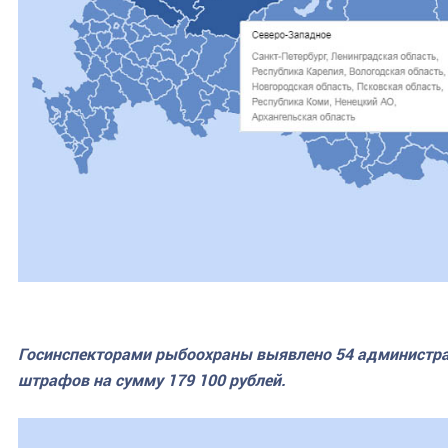
Госинспекторами рыбоохраны выявлено 54 администр
штрафов на сумму 179 100 рублей.