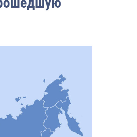
прошедшую