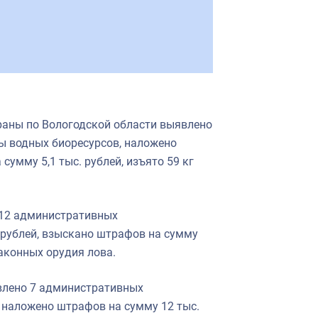
раны по Вологодской области выявлено
ы водных биоресурсов, наложено
сумму 5,1 тыс. рублей, изъято 59 кг
 12 административных
 рублей, взыскано штрафов на сумму
законных орудия лова.
влено 7 административных
 наложено штрафов на сумму 12 тыс.