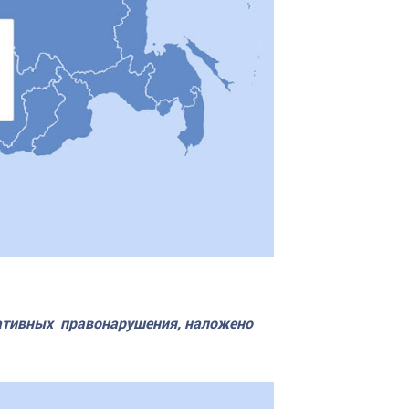
ативных правонарушения, наложено