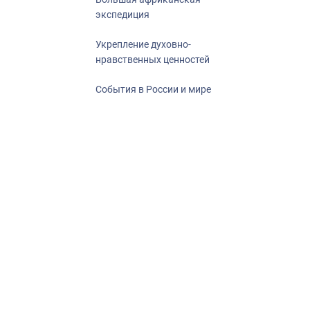
экспедиция
Укрепление духовно-
нравственных ценностей
События в России и мире