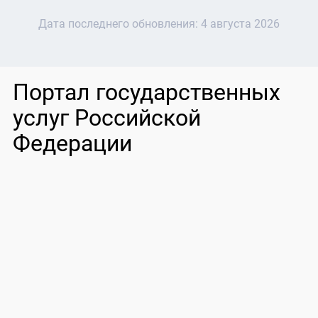
Дата последнего обновления:
4 августа 2026
Портал государственных
услуг Российской
Федерации