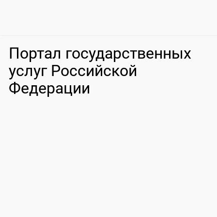
Портал государственных
услуг Российской
Федерации