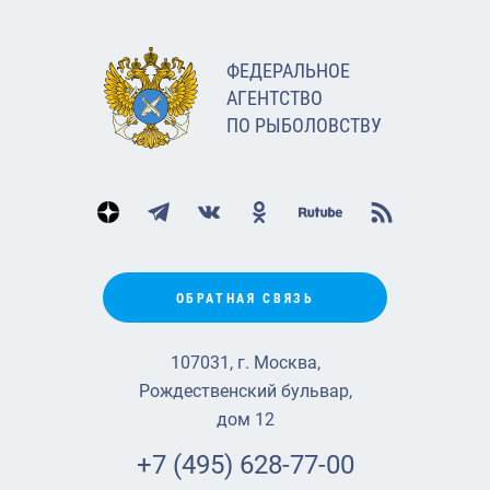
ФЕДЕРАЛЬНОЕ
АГЕНТСТВО
ПО РЫБОЛОВСТВУ
ОБРАТНАЯ СВЯЗЬ
107031, г. Москва,
Рождественский бульвар,
дом 12
+7 (495) 628-77-00