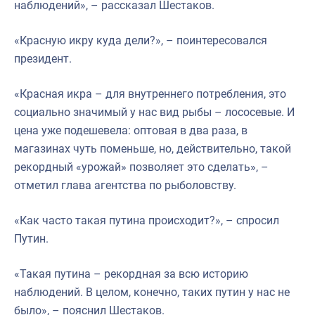
наблюдений», – рассказал Шестаков.
«Красную икру куда дели?», – поинтересовался
президент.
«Красная икра – для внутреннего потребления, это
социально значимый у нас вид рыбы – лососевые. И
цена уже подешевела: оптовая в два раза, в
магазинах чуть поменьше, но, действительно, такой
рекордный «урожай» позволяет это сделать», –
отметил глава агентства по рыболовству.
«Как часто такая путина происходит?», – спросил
Путин.
«Такая путина – рекордная за всю историю
наблюдений. В целом, конечно, таких путин у нас не
было», – пояснил Шестаков.