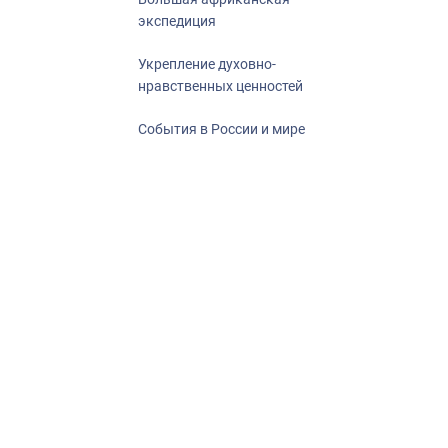
экспедиция
Укрепление духовно-
нравственных ценностей
События в России и мире