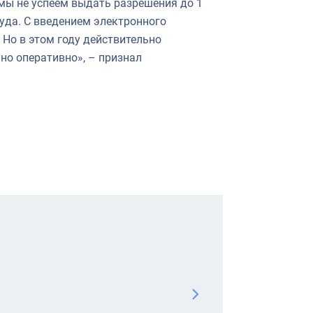
 мы не успеем выдать разрешения до 1
 суда. С введением электронного
 Но в этом году действительно
но оперативно», – признал