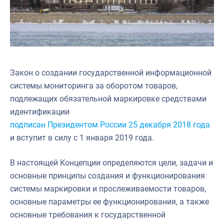
Закон о создании государственной информационной
системы мониторинга за оборотом товаров,
подлежащих обязательной маркировке средствами
идентификации
подписан Президентом России 25 декабря 2018 года
и вступит в силу с 1 января 2019 года.
В настоящей Концепции определяются цели, задачи и
основные принципы создания и функционирования
системы маркировки и прослеживаемости товаров,
основные параметры ее функционирования, а также
основные требования к государственной