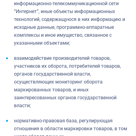
информационно-телекоммуникационной сети
“Интернет”, иные объекты информационных
технологий, содержащуюся в них информацию и
исходные данные, программно-аппаратные
комплексы и иное имущество, связанное с
указанными объектами;
взаимодействие производителей товаров,
участников их оборота, потребителей товаров,
органов государственной власти,
осуществляющих мониторинг оборота
маркированных товаров, и иных
заинтересованных органов государственной
власти;
нормативно-правовая база, регулирующая
отношения в области маркировки товаров, в том