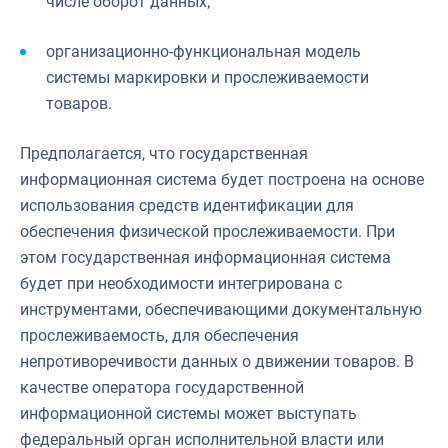
числе оборот данных;
организационно-функциональная модель
системы маркировки и прослеживаемости
товаров.
Предполагается, что государственная
информационная система будет построена на основе
использования средств идентификации для
обеспечения физической прослеживаемости. При
этом государственная информационная система
будет при необходимости интегрирована с
инструментами, обеспечивающими документальную
прослеживаемость, для обеспечения
непротиворечивости данных о движении товаров. В
качестве оператора государственной
информационной системы может выступать
федеральный орган исполнительной власти или