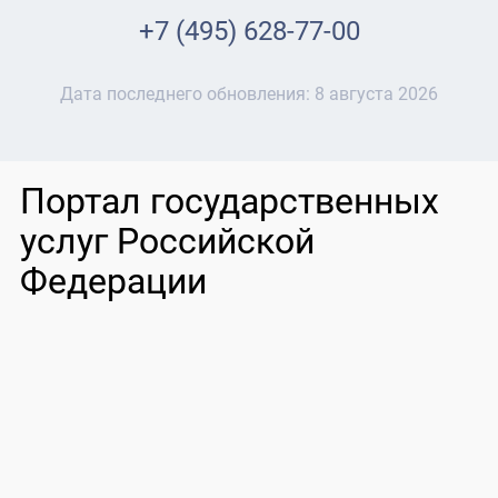
+7 (495) 628-77-00
Дата последнего обновления:
8 августа 2026
Портал государственных
услуг Российской
Федерации