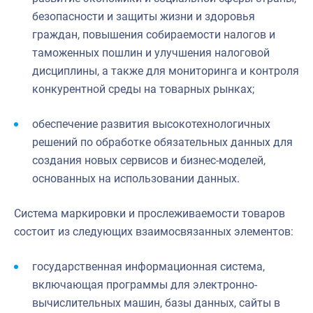
безопасности и защиты жизни и здоровья
граждан, повышения собираемости налогов и
таможенных пошлин и улучшения налоговой
дисциплины, а также для мониторинга и контроля
конкурентной среды на товарных рынках;
обеспечение развития высокотехнологичных
решений по обработке обязательных данных для
создания новых сервисов и бизнес-моделей,
основанных на использовании данных.
Система маркировки и прослеживаемости товаров
состоит из следующих взаимосвязанных элементов:
государственная информационная система,
включающая программы для электронно-
вычислительных машин, базы данных, сайты в