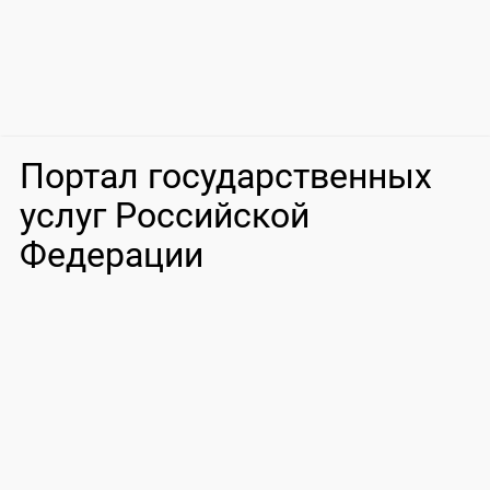
Портал государственных
услуг Российской
Федерации