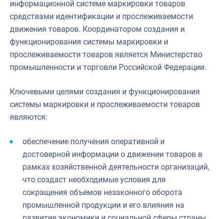
информационной системе маркировки товаров
средствами идентификации и прослеживаемости
движения товаров. Координатором создания и
функционирования системы маркировки и
прослеживаемости товаров является Министерство
промышленности и торговли Российской Федерации.
Ключевыми целями создания и функционирования
системы маркировки и прослеживаемости товаров
являются:
обеспечение получения оперативной и
достоверной информации о движении товаров в
рамках хозяйственной деятельности организаций,
что создаст необходимые условия для
сокращения объемов незаконного оборота
промышленной продукции и его влияния на
развитие экономики и социальной сферы страны,