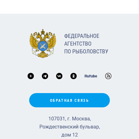
ФЕДЕРАЛЬНОЕ
АГЕНТСТВО
ПО РЫБОЛОВСТВУ
ОБРАТНАЯ СВЯЗЬ
107031, г. Москва,
Рождественский бульвар,
дом 12