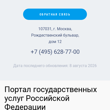
ОБРАТНАЯ СВЯЗЬ
107031, г. Москва,
Рождественский бульвар,
дом 12
+7 (495) 628-77-00
Дата последнего обновления:
8 августа 2026
Портал государственных
услуг Российской
Федерации