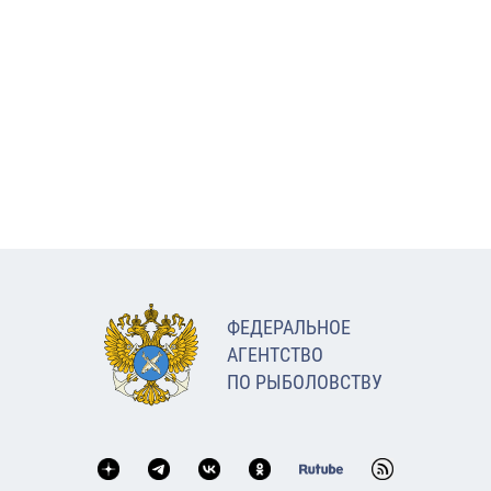
ФЕДЕРАЛЬНОЕ
АГЕНТСТВО
ПО РЫБОЛОВСТВУ