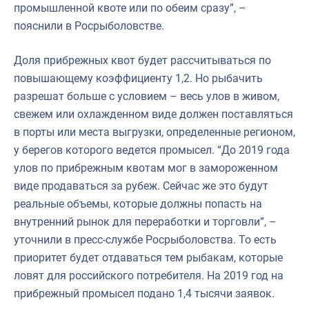
промышленной квоте или по обеим сразу”, –
пояснили в Росрыболовстве.
Доля прибрежных квот будет рассчитываться по
повышающему коэффициенту 1,2. Но рыбачить
разрешат больше с условием – весь улов в живом,
свежем или охлажденном виде должен поставляться
в порты или места выгрузки, определенные регионом,
у берегов которого ведется промысел. “До 2019 года
улов по прибрежным квотам мог в замороженном
виде продаваться за рубеж. Сейчас же это будут
реальные объемы, которые должны попасть на
внутренний рынок для переработки и торговли”, –
уточнили в пресс-службе Росрыболовства. То есть
приоритет будет отдаваться тем рыбакам, которые
ловят для российского потребителя. На 2019 год на
прибрежный промысел подано 1,4 тысячи заявок.