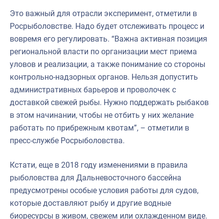
Это важный для отрасли эксперимент, отметили в
Росрыболовстве. Надо будет отслеживать процесс и
вовремя его регулировать. “Важна активная позиция
региональной власти по организации мест приема
уловов и реализации, а также понимание со стороны
контрольно-надзорных органов. Нельзя допустить
административных барьеров и проволочек с
доставкой свежей рыбы. Нужно поддержать рыбаков
в этом начинании, чтобы не отбить у них желание
работать по прибрежным квотам”, – отметили в
пресс-службе Росрыболовства.
Кстати, еще в 2018 году изменениями в правила
рыболовства для Дальневосточного бассейна
предусмотрены особые условия работы для судов,
которые доставляют рыбу и другие водные
биоресурсы в живом, свежем или охлажденном виде.