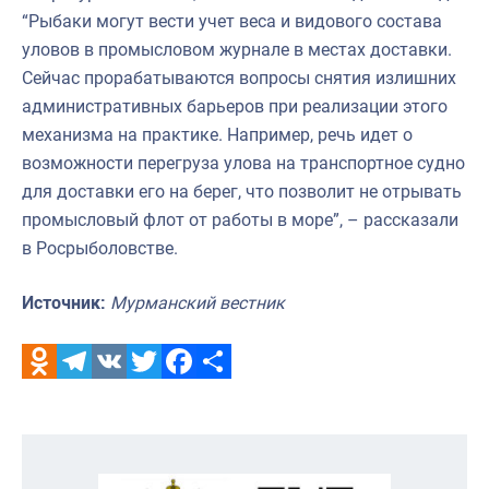
“Рыбаки могут вести учет веса и видового состава
уловов в промысловом журнале в местах доставки.
Сейчас прорабатываются вопросы снятия излишних
административных барьеров при реализации этого
механизма на практике. Например, речь идет о
возможности перегруза улова на транспортное судно
для доставки его на берег, что позволит не отрывать
промысловый флот от работы в море”, – рассказали
в Росрыболовстве.
Источник:
Мурманский вестник
Odnoklassniki
Telegram
VK
Twitter
Facebook
Отправить