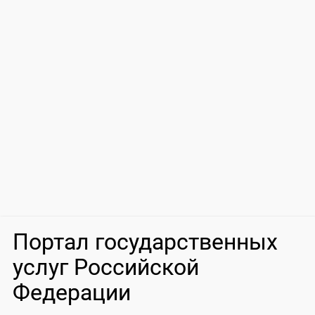
Портал государственных
услуг Российской
Федерации