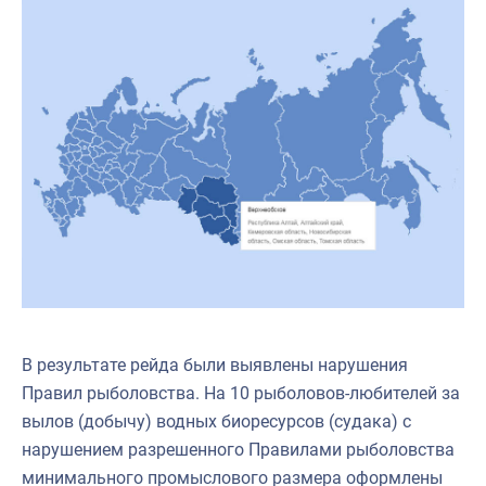
В результате рейда были выявлены нарушения
Правил рыболовства. На 10 рыболовов-любителей за
вылов (добычу) водных биоресурсов (судака) с
нарушением разрешенного Правилами рыболовства
минимального промыслового размера оформлены