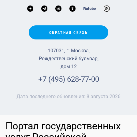
ОБРАТНАЯ СВЯЗЬ
107031, г. Москва,
Рождественский бульвар,
дом 12
+7 (495) 628-77-00
Дата последнего обновления:
8 августа 2026
Портал государственных