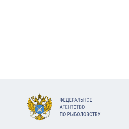
ФЕДЕРАЛЬНОЕ
АГЕНТСТВО
ПО РЫБОЛОВСТВУ