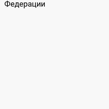
Федерации