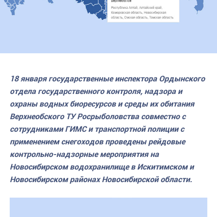
18 января государственные инспектора Ордынского
отдела государственного контроля, надзора и
охраны водных биоресурсов и среды их обитания
Верхнеобского ТУ Росрыболовства совместно с
сотрудниками ГИМС и транспортной полиции с
применением снегоходов проведены рейдовые
контрольно-надзорные мероприятия на
Новосибирском водохранилище в Искитимском и
Новосибирском районах Новосибирской области.