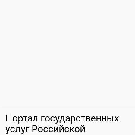
Портал государственных
услуг Российской