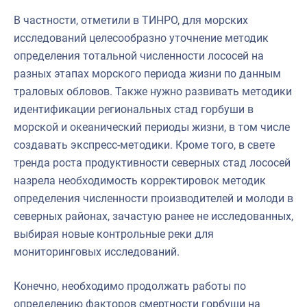
В частности, отметили в ТИНРО, для морских
исследований целесообразно уточнение методик
определения тотальной численности лососей на
разных этапах морского периода жизни по данным
траловых обловов. Также нужно развивать методики
идентификации региональных стад горбуши в
морской и океанический периоды жизни, в том числе
создавать экспресс-методики. Кроме того, в свете
тренда роста продуктивности северных стад лососей
назрела необходимость корректировок методик
определения численности производителей и молоди в
северных районах, зачастую ранее не исследованных,
выбирая новые контрольные реки для
мониторинговых исследований.
Конечно, необходимо продолжать работы по
определению факторов смертности горбуши на