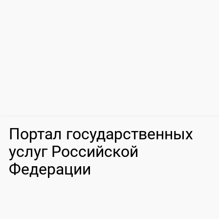
Портал государственных
услуг Российской
Федерации