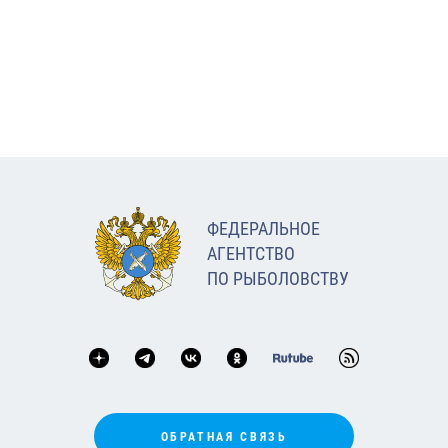
ФЕДЕРАЛЬНОЕ
АГЕНТСТВО
ПО РЫБОЛОВСТВУ
ОБРАТНАЯ СВЯЗЬ