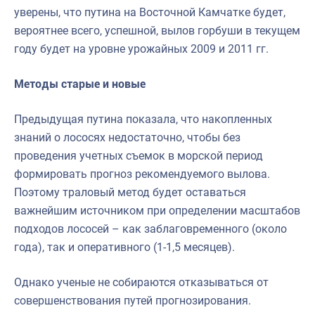
уверены, что путина на Восточной Камчатке будет,
вероятнее всего, успешной, вылов горбуши в текущем
году будет на уровне урожайных 2009 и 2011 гг.
Методы старые и новые
Предыдущая путина показала, что накопленных
знаний о лососях недостаточно, чтобы без
проведения учетных съемок в морской период
формировать прогноз рекомендуемого вылова.
Поэтому траловый метод будет оставаться
важнейшим источником при определении масштабов
подходов лососей – как заблаговременного (около
года), так и оперативного (1-1,5 месяцев).
Однако ученые не собираются отказываться от
совершенствования путей прогнозирования.