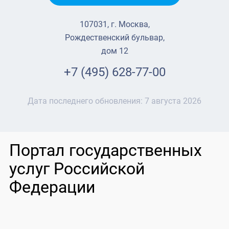
107031, г. Москва,
Рождественский бульвар,
дом 12
+7 (495) 628-77-00
Дата последнего обновления:
7 августа 2026
Портал государственных
услуг Российской
Федерации