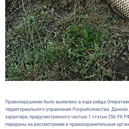
Правонарушение было выявлено в ходе рейда Оператив
территориального управления Росрыболовства. Данное 
характера, предусмотренного частью 1 статьи 256 УК РФ
переданы на рассмотрение в правоохранительные орган