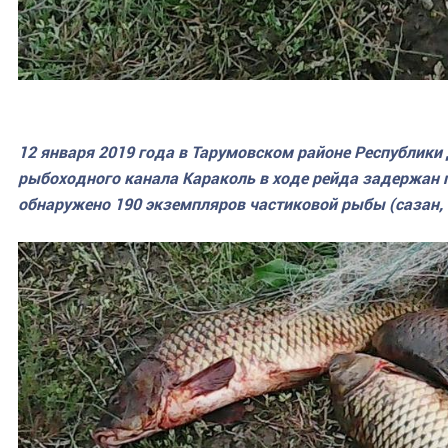
12 января 2019 года в Тарумовском районе Республики 
рыбоходного канала Караколь в ходе рейда задержан 
обнаружено 190 экземпляров частиковой рыбы (сазан, 