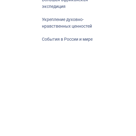
экспедиция
Укрепление духовно-
нравственных ценностей
События в России и мире