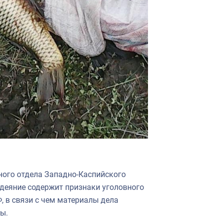
ного отдела Западно-Каспийского
деяние содержит признаки уголовного
, в связи с чем материалы дела
ы.