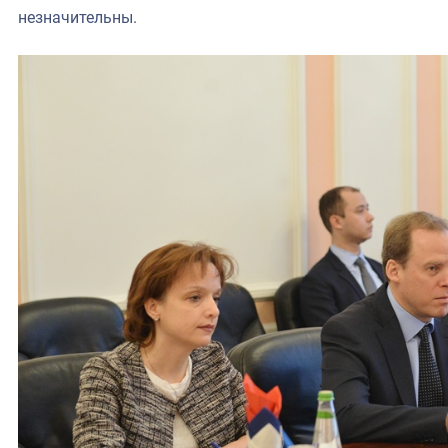
незначительны.