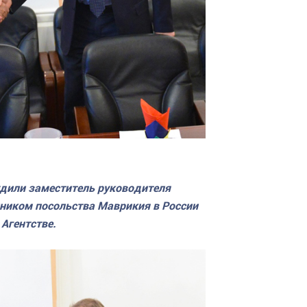
дили заместитель руководителя
ником посольства Маврикия в России
Агентстве.