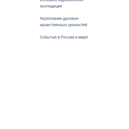
экспедиция
Укрепление духовно-
нравственных ценностей
События в России и мире