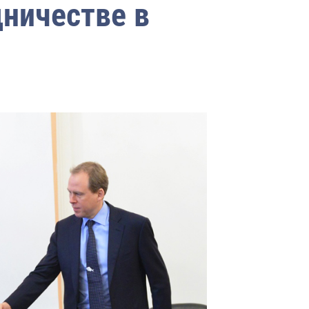
ничестве в