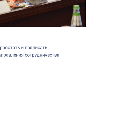
зработать и подписать
правления сотрудничества: