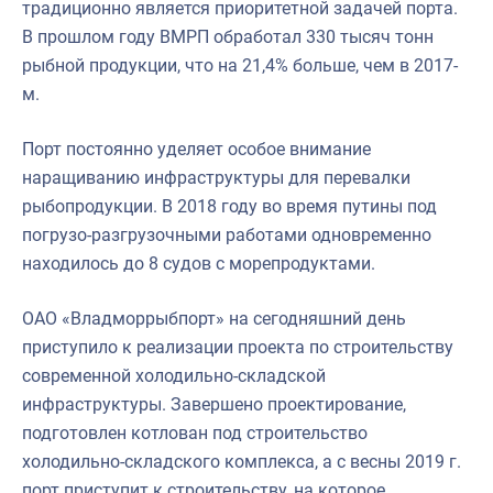
традиционно является приоритетной задачей порта.
В прошлом году ВМРП обработал 330 тысяч тонн
рыбной продукции, что на 21,4% больше, чем в 2017-
м.
Порт постоянно уделяет особое внимание
наращиванию инфраструктуры для перевалки
рыбопродукции. В 2018 году во время путины под
погрузо-разгрузочными работами одновременно
находилось до 8 судов с морепродуктами.
ОАО «Владморрыбпорт» на сегодняшний день
приступило к реализации проекта по строительству
современной холодильно-складской
инфраструктуры. Завершено проектирование,
подготовлен котлован под строительство
холодильно-складского комплекса, а с весны 2019 г.
порт приступит к строительству, на которое