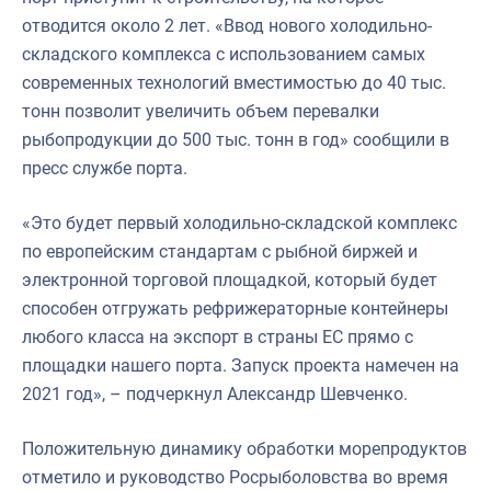
отводится около 2 лет. «Ввод нового холодильно-
складского комплекса с использованием самых
современных технологий вместимостью до 40 тыс.
тонн позволит увеличить объем перевалки
рыбопродукции до 500 тыс. тонн в год» сообщили в
пресс службе порта.
«Это будет первый холодильно-складской комплекс
по европейским стандартам с рыбной биржей и
электронной торговой площадкой, который будет
способен отгружать рефрижераторные контейнеры
любого класса на экспорт в страны ЕС прямо с
площадки нашего порта. Запуск проекта намечен на
2021 год», – подчеркнул Александр Шевченко.
Положительную динамику обработки морепродуктов
отметило и руководство Росрыболовства во время