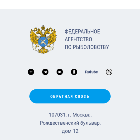
ФЕДЕРАЛЬНОЕ
АГЕНТСТВО
ПО РЫБОЛОВСТВУ
ОБРАТНАЯ СВЯЗЬ
107031, г. Москва,
Рождественский бульвар,
дом 12