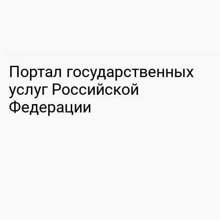
Портал государственных
услуг Российской
Федерации