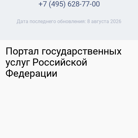
+7 (495) 628-77-00
Дата последнего обновления:
8 августа 2026
Портал государственных
услуг Российской
Федерации