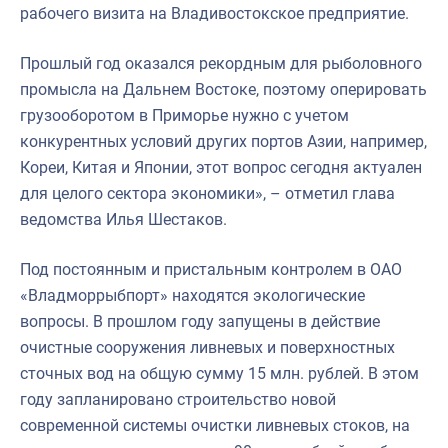
рабочего визита на Владивостокское предприятие.
Прошлый год оказался рекордным для рыболовного
промысла на Дальнем Востоке, поэтому оперировать
грузооборотом в Приморье нужно с учетом
конкурентных условий других портов Азии, например,
Кореи, Китая и Японии, этот вопрос сегодня актуален
для целого сектора экономики», – отметил глава
ведомства Илья Шестаков.
Под постоянным и пристальным контролем в ОАО
«Владморрыбпорт» находятся экологические
вопросы. В прошлом году запущены в действие
очистные сооружения ливневых и поверхностных
сточных вод на общую сумму 15 млн. рублей. В этом
году запланировано строительство новой
современной системы очистки ливневых стоков, на