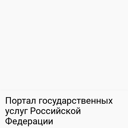
Портал государственных
услуг Российской
Федерации