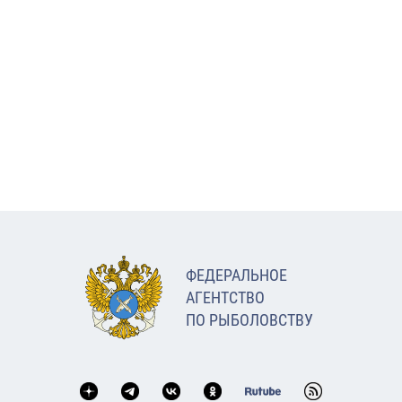
ФЕДЕРАЛЬНОЕ
АГЕНТСТВО
ПО РЫБОЛОВСТВУ