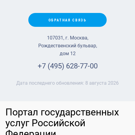
ОБРАТНАЯ СВЯЗЬ
107031, г. Москва,
Рождественский бульвар,
дом 12
+7 (495) 628-77-00
Дата последнего обновления:
8 августа 2026
Портал государственных
услуг Российской
Федерации