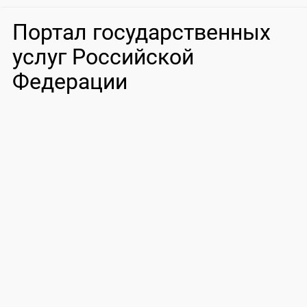
Портал государственных
услуг Российской
Федерации