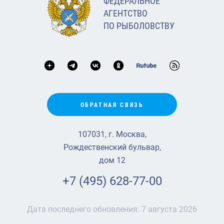
ФЕДЕРАЛЬНОЕ
АГЕНТСТВО
ПО РЫБОЛОВСТВУ
ОБРАТНАЯ СВЯЗЬ
107031, г. Москва,
Рождественский бульвар,
дом 12
+7 (495) 628-77-00
Дата последнего обновления:
7 августа 2026