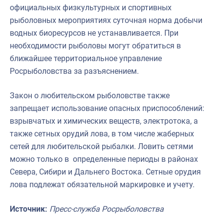
официальных физкультурных и спортивных
рыболовных мероприятиях суточная норма добычи
водных биоресурсов не устанавливается. При
необходимости рыболовы могут обратиться в
ближайшее территориальное управление
Росрыболовства за разъяснением.
Закон о любительском рыболовстве также
запрещает использование опасных приспособлений:
взрывчатых и химических веществ, электротока, а
также сетных орудий лова, в том числе жаберных
сетей для любительской рыбалки. Ловить сетями
можно только в определенные периоды в районах
Севера, Сибири и Дальнего Востока. Сетные орудия
лова подлежат обязательной маркировке и учету.
Источник:
Пресс-служба Росрыболовства