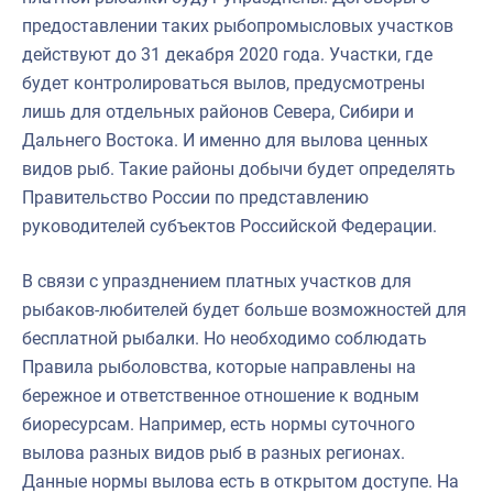
предоставлении таких рыбопромысловых участков
действуют до 31 декабря 2020 года. Участки, где
будет контролироваться вылов, предусмотрены
лишь для отдельных районов Севера, Сибири и
Дальнего Востока. И именно для вылова ценных
видов рыб. Такие районы добычи будет определять
Правительство России по представлению
руководителей субъектов Российской Федерации.
В связи с упразднением платных участков для
рыбаков-любителей будет больше возможностей для
бесплатной рыбалки. Но необходимо соблюдать
Правила рыболовства, которые направлены на
бережное и ответственное отношение к водным
биоресурсам. Например, есть нормы суточного
вылова разных видов рыб в разных регионах.
Данные нормы вылова есть в открытом доступе. На