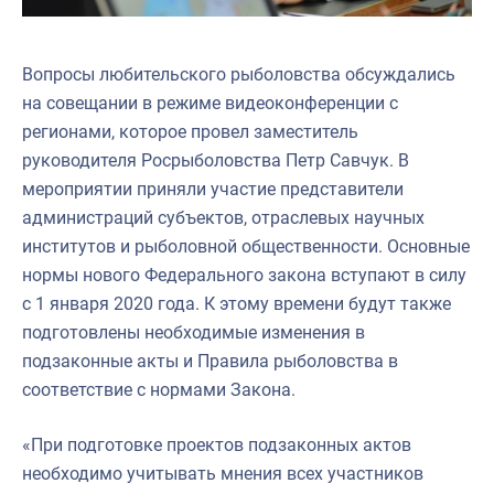
Вопросы любительского рыболовства обсуждались
на совещании в режиме видеоконференции с
регионами, которое провел заместитель
руководителя Росрыболовства Петр Савчук. В
мероприятии приняли участие представители
администраций субъектов, отраслевых научных
институтов и рыболовной общественности. Основные
нормы нового Федерального закона вступают в силу
с 1 января 2020 года. К этому времени будут также
подготовлены необходимые изменения в
подзаконные акты и Правила рыболовства в
соответствие с нормами Закона.
«При подготовке проектов подзаконных актов
необходимо учитывать мнения всех участников