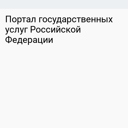
Портал государственных
услуг Российской
Федерации