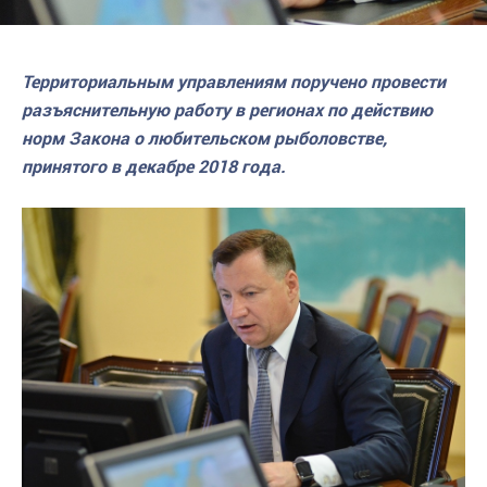
Территориальным управлениям поручено провести
разъяснительную работу в регионах по действию
норм Закона о любительском рыболовстве,
принятого в декабре 2018 года.