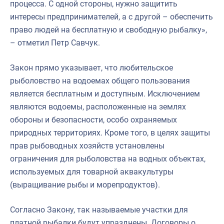
процесса. С одной стороны, нужно защитить
интересы предпринимателей, а с другой – обеспечить
право людей на бесплатную и свободную рыбалку»,
– отметил Петр Савчук.
Закон прямо указывает, что любительское
рыболовство на водоемах общего пользования
является бесплатным и доступным. Исключением
являются водоемы, расположенные на землях
обороны и безопасности, особо охраняемых
природных территориях. Кроме того, в целях защиты
прав рыбоводных хозяйств установлены
ограничения для рыболовства на водных объектах,
используемых для товарной аквакультуры
(выращивание рыбы и морепродуктов).
Согласно Закону, так называемые участки для
платной рыбалки будут упразднены. Договоры о