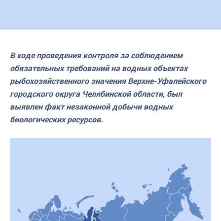
В ходе проведения контроля за соблюдением
обязательных требований на водных объектах
рыбохозяйственного значения Верхне-Уфалейского
городского округа Челябинской области, был
выявлен факт незаконной добычи водных
биологических ресурсов.