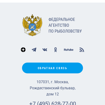
ФЕДЕРАЛЬНОЕ
АГЕНТСТВО
ПО РЫБОЛОВСТВУ
ОБРАТНАЯ СВЯЗЬ
107031, г. Москва,
Рождественский бульвар,
дом 12
+7 (495) 628-77-00