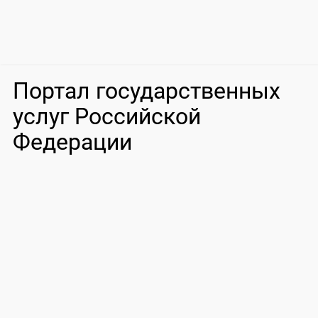
Портал государственных
услуг Российской
Федерации