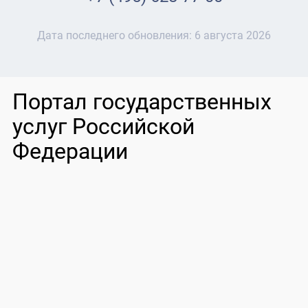
Дата последнего обновления:
6 августа 2026
Портал государственных
услуг Российской
Федерации