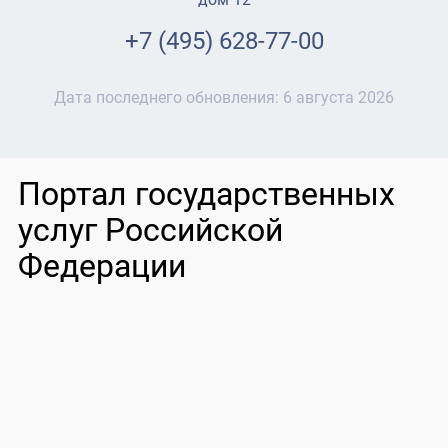
+7 (495) 628-77-00
Дата последнего обновления:
6 августа 2026
Портал государственных
услуг Российской
Федерации