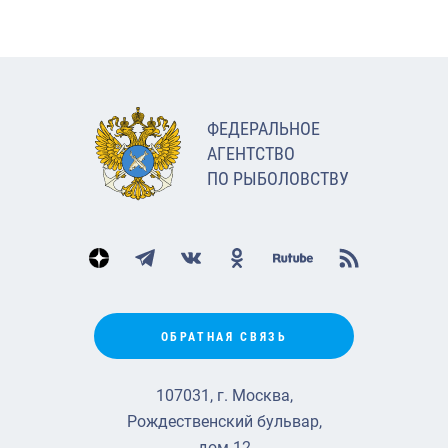
ФЕДЕРАЛЬНОЕ
АГЕНТСТВО
ПО РЫБОЛОВСТВУ
ОБРАТНАЯ СВЯЗЬ
107031, г. Москва,
Рождественский бульвар,
дом 12