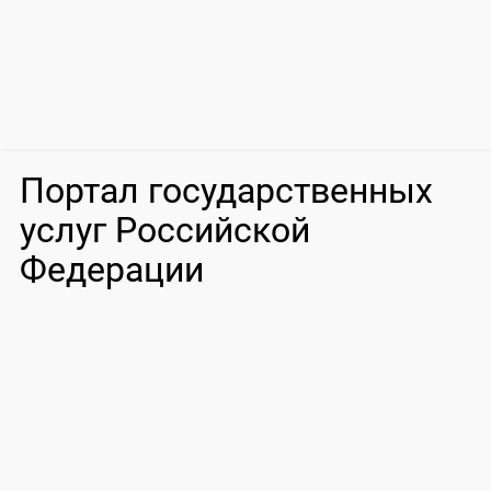
Портал государственных
услуг Российской
Федерации