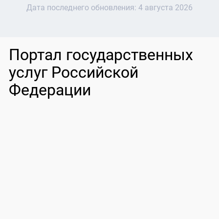
Дата последнего обновления:
4 августа 2026
Портал государственных
услуг Российской
Федерации