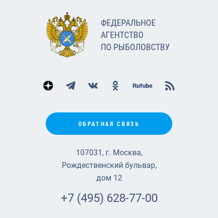
ФЕДЕРАЛЬНОЕ
АГЕНТСТВО
ПО РЫБОЛОВСТВУ
ОБРАТНАЯ СВЯЗЬ
107031, г. Москва,
Рождественский бульвар,
дом 12
+7 (495) 628-77-00