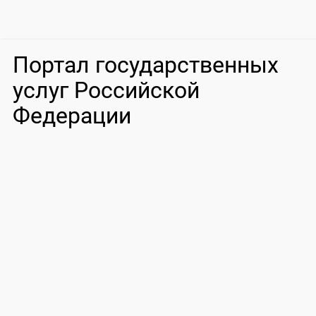
Портал государственных
услуг Российской
Федерации