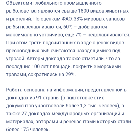
Объектами глобального промышленного
рыболовства являются свыше 1800 видов животных
и растений. По оценкам ФАО, 33% мировых запасов
рыбы перелавливаются, 60% – добываются
максимально устойчиво, еще 7% – недолавливаются.
При этом треть подсчитанных в ходе оценок видов
пресноводных рыб считаются находящимися под
угрозой. Авторы доклада также отметили, что за
последние 100 лет площади, покрытые морскими
травами, сократились на 29%.
Работа основана на информации, представленной в
докладах из 91 страны (в подготовке этих
документов участвовали более 1,3 тыс. человек), а
также 27 докладах международных организаций и
материалах, авторами и рецензентами которых стали
более 175 человек.