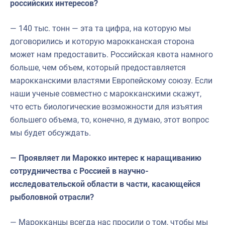
российских интересов?
— 140 тыс. тонн — эта та цифра, на которую мы
договорились и которую марокканская сторона
может нам предоставить. Российская квота намного
больше, чем объем, который предоставляется
марокканскими властями Европейскому союзу. Если
наши ученые совместно с марокканскими скажут,
что есть биологические возможности для изъятия
большего объема, то, конечно, я думаю, этот вопрос
мы будет обсуждать.
— Проявляет ли Марокко интерес к наращиванию
сотрудничества с Россией в научно-
исследовательской области в части, касающейся
рыболовной отрасли?
— Марокканцы всегда нас просили о том, чтобы мы