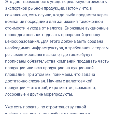
Это даст возможность увидеть реальную стоимость
экспортной рыбной продукции. Потому что, к
сожалению, есть случаи, когда рыба продается через
компании-посредники для занижения таможенной
стоимости и ухода от налогов. Биржевые аукционные
площадки позволят сделать прозрачной цепочку
ценообразования. Для этого должна быть создана
необходимая инфраструктура, а требования к торгам
регламентированы в законе, где также будут
прописаны обязательства компаний продавать часть
продукции или всю продукцию на аукционной
площадке. При этом мы понимаем, что задача
достаточно сложная. Начнем с валютоемкой
продукции — это краб, икра минтая, возможно,
лососевые и другие морепродукты.
Уже есть проекты по строительству такой
инфраструктуры, надо выбрать площадки и