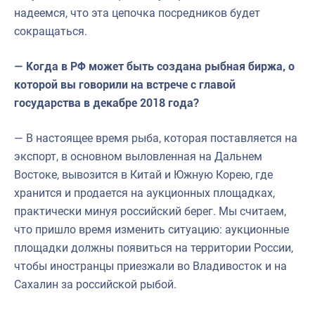
надеемся, что эта цепочка посредников будет
сокращаться.
— Когда в РФ может быть создана рыбная биржа, о
которой вы говорили на встрече с главой
государства в декабре 2018 года?
— В настоящее время рыба, которая поставляется на
экспорт, в основном выловленная на Дальнем
Востоке, вывозится в Китай и Южную Корею, где
хранится и продается на аукционных площадках,
практически минуя российский берег. Мы считаем,
что пришло время изменить ситуацию: аукционные
площадки должны появиться на территории России,
чтобы иностранцы приезжали во Владивосток и на
Сахалин за российской рыбой.