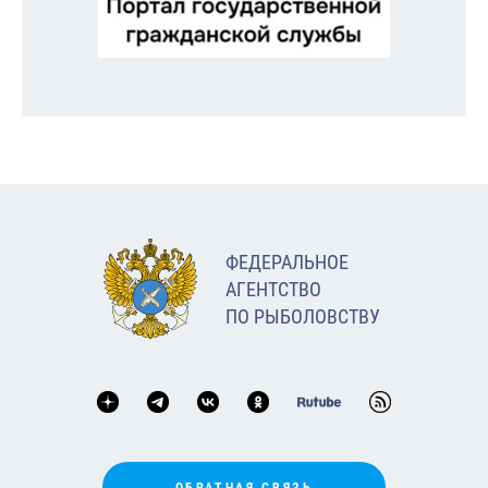
ФЕДЕРАЛЬНОЕ
АГЕНТСТВО
ПО РЫБОЛОВСТВУ