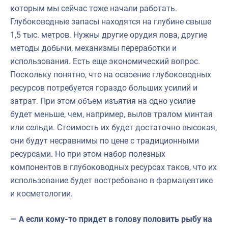
которым мы сейчас тоже начали работать.
Глубоководные запасы находятся на глубине свыше
1,5 тыс. метров. Нужны другие орудия лова, другие
методы добычи, механизмы переработки и
использования. Есть еще экономический вопрос.
Поскольку понятно, что на освоение глубоководных
ресурсов потребуется гораздо больших усилий и
затрат. При этом объем изъятия на одно усилие
будет меньше, чем, например, вылов тралом минтая
или сельди. Стоимость их будет достаточно высокая,
они будут несравнимы по цене с традиционными
ресурсами. Но при этом набор полезных
компонентов в глубоководных ресурсах таков, что их
использование будет востребовано в фармацевтике
и косметологии.
— А если кому-то придет в голову половить рыбу на