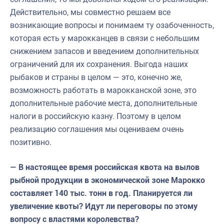
Действительно, мы совместно решаем все
возникающие вопросы и понимаем ту озабоченность,
которая есть у марокканцев в связи с небольшим
снижением запасов и введением дополнительных
ограничений для их сохранения. Выгода наших
рыбаков и страны в целом — это, конечно же,
возможность работать в марокканской зоне, это
дополнительные рабочие места, дополнительные
налоги в российскую казну. Поэтому в целом
реализацию соглашения мы оцениваем очень
позитивно.
— В настоящее время российская квота на вылов
рыбной продукции в экономической зоне Марокко
составляет 140 тыс. тонн в год. Планируется ли
увеличение квоты? Идут ли переговоры по этому
вопросу с властями королевства?