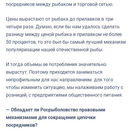
посредников между рыбаком и торговой сетью.
Цены вырастают от рыбака до прилавков в три-
четыре раза. Думаю, если бы нам удалось сделать
разницу между ценой рыбака и прилавком не более
50 процентов, то это был бы самый лучший механизм
популяризации нашей отечественной рыбы.
И тогда объемы ее потребления значительно
вырастут. Поэтому приходится заниматься
непрофильным для нас направлением: для того
чтобы изменить ситуацию, мы налаживаем работу с
розницей, с предприятиями общественного питания.
— Обладает ли Росрыболовство правовыми
механизмами для сокращения цепочки
посредников?