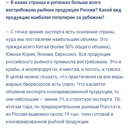
— В каких странах и регионах больше всего
востребована рыбная продукция России? Какой вид
продукции наиболее популярен за рубежом?
— С точки зрения экспорта есть основные страны,
куда мы поставляем наибольшие объемы. Это
прежде всего Китай (более 50% общего объема),
Южная Корея, Япония, Евросоюз. Вся продукция
российского рыбного промысла востребована. Это и
крабы, и морепродукты, и минтай, и лосось, и треска.
В целом можно сказать, что практически на все виды
водных биоресурсов есть спрос. Что касается
объемов экспорта консервированной продукции, то
они небольшие — менее 1% в структуре экспорта. По
итогам года, по предварительным данным Росстата,
из России вывезено около 19 тыс. тонн готовой и
консервированной рыбной продукции.