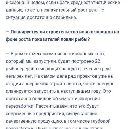
и сезона. В целом, если брать среднестатистические
данные, то есть незначительный рост цен. Но
ситуация достаточно стабильна.
— Планируется ли строительство новых заводов на
фоне роста показателей ловли рыбы?
— В рамках механизма инвестиционных квот,
который мы запустили, будет построено 22
рыбоперерабатывающих завода в течение трех-
четырех лет. На самом деле ряд проектов уже на
стадии завершения строительства, часть заводов
планируется запустить в наступившем году. Это
достаточно большой объем с точки зрения
переработки. Рассчитываем, что это будут
современные предприятия, выпускающие
качественную продукцию, в том числе глубокой
переработки. Думаю, пока, на данном этапе,