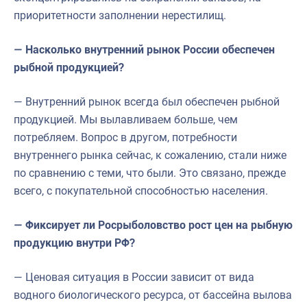
приоритетности заполнении нерестилищ.
— Насколько внутренний рынок России обеспечен
рыбной продукцией?
— Внутренний рынок всегда был обеспечен рыбной
продукцией. Мы вылавливаем больше, чем
потребляем. Вопрос в другом, потребности
внутреннего рынка сейчас, к сожалению, стали ниже
по сравнению с теми, что были. Это связано, прежде
всего, с покупательной способностью населения.
— Фиксирует ли Росрыболовство рост цен на рыбную
продукцию внутри РФ?
— Ценовая ситуация в России зависит от вида
водного биологического ресурса, от бассейна вылова