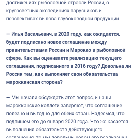
достижениях рыболовной отрасли России, о
кругосветных экспедициях парусников и
перспективах вылова глубоководной продукции.
— Илья Васильевич, в 2020 году, как ожидается,
будет подписано новое соглашение между
правительствами России и Марокко в рыболовной
сфере. Как вы оцениваете реализацию текущего
соглашения, подписанного в 2016 году? Довольна ли
Россия тем, как выполняет свои обязательства
марокканская сторона?
— Мы начали обсуждать этот вопрос, и наши
марокканские коллеги заверяют, что соглашение
полезно и выгодно для обеих стран. Надеемся, что
подпишем его до января 2020 года. Что же касается
выполнения обязательств действующего
соглашения, то мы довольны ходом его реализации.