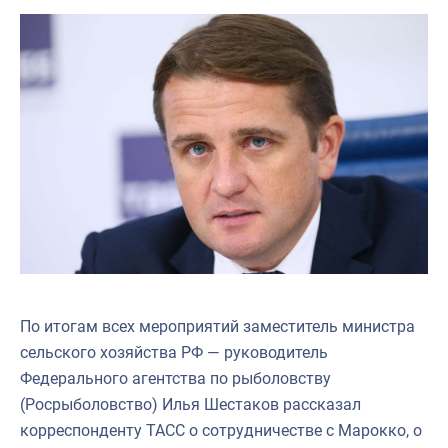
По итогам всех мероприятий заместитель министра
сельского хозяйства РФ — руководитель
Федерального агентства по рыболовству
(Росрыболовство) Илья Шестаков рассказал
корреспонденту ТАСС о сотрудничестве с Марокко, о