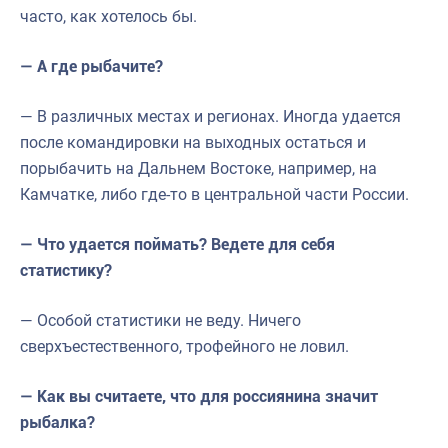
часто, как хотелось бы.
— А где рыбачите?
— В различных местах и регионах. Иногда удается
после командировки на выходных остаться и
порыбачить на Дальнем Востоке, например, на
Камчатке, либо где-то в центральной части России.
— Что удается поймать? Ведете для себя
статистику?
— Особой статистики не веду. Ничего
сверхъестественного, трофейного не ловил.
— Как вы считаете, что для россиянина значит
рыбалка?