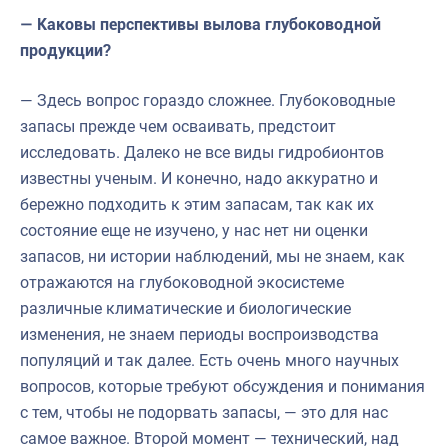
— Каковы перспективы вылова глубоководной
продукции?
— Здесь вопрос гораздо сложнее. Глубоководные
запасы прежде чем осваивать, предстоит
исследовать. Далеко не все виды гидробионтов
известны ученым. И конечно, надо аккуратно и
бережно подходить к этим запасам, так как их
состояние еще не изучено, у нас нет ни оценки
запасов, ни истории наблюдений, мы не знаем, как
отражаются на глубоководной экосистеме
различные климатические и биологические
изменения, не знаем периоды воспроизводства
популяций и так далее. Есть очень много научных
вопросов, которые требуют обсуждения и понимания
с тем, чтобы не подорвать запасы, — это для нас
самое важное. Второй момент — технический, над