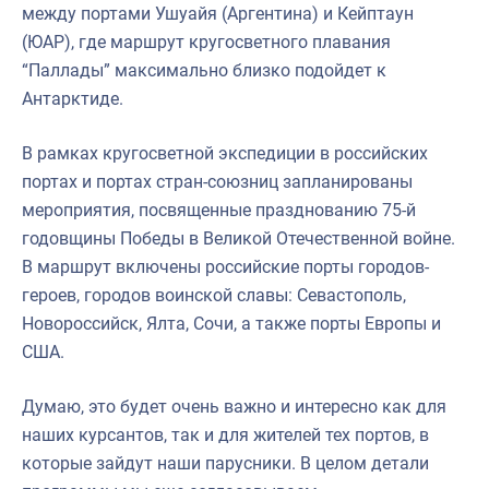
между портами Ушуайя (Аргентина) и Кейптаун
(ЮАР), где маршрут кругосветного плавания
“Паллады” максимально близко подойдет к
Антарктиде.
В рамках кругосветной экспедиции в российских
портах и портах стран-союзниц запланированы
мероприятия, посвященные празднованию 75-й
годовщины Победы в Великой Отечественной войне.
В маршрут включены российские порты городов-
героев, городов воинской славы: Севастополь,
Новороссийск, Ялта, Сочи, а также порты Европы и
США.
Думаю, это будет очень важно и интересно как для
наших курсантов, так и для жителей тех портов, в
которые зайдут наши парусники. В целом детали