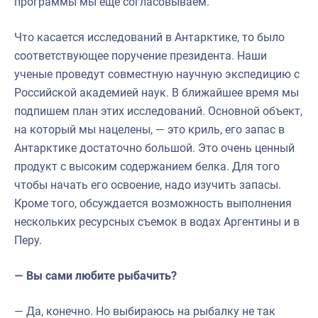
программы мы еще согласовываем.
Что касается исследований в Антарктике, то было
соответствующее поручение президента. Наши
ученые проведут совместную научную экспедицию с
Российской академией наук. В ближайшее время мы
подпишем план этих исследований. Основной объект,
на который мы нацелены, — это криль, его запас в
Антарктике достаточно большой. Это очень ценный
продукт с высоким содержанием белка. Для того
чтобы начать его освоение, надо изучить запасы.
Кроме того, обсуждается возможность выполнения
нескольких ресурсных съемок в водах Аргентины и в
Перу.
— Вы сами любите рыбачить?
— Да, конечно. Но выбираюсь на рыбалку не так