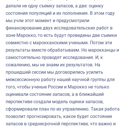
делали не одну съемку запасов, а две: оценку
состояния популяций и их пополнения. В этом году
мы учли этот момент и предусмотрели
финансирование двух исследовательских работ в
зоне Марокко, то есть будут проведены две съемки
совместно с марокканскими учеными. Потом эти
результаты вместе обрабатываем. Но марокканцы и
самостоятельно проводят исследования. И, к
сожалению, мы не знаем их результатов. На
прошедшей сессии мы договорились усилить
межсессионную работу нашей научной группы для
того, чтобы ученые России и Марокко не только
оценивали состояние запасов, а в ближайшей
перспективе создали модель оценки запасов,
сформировали план по их управлению. Такая работа
позволит прогнозировать, какое будет состояние
запасов в среднесрочной перспективе, что важно и