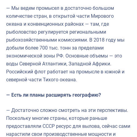
— Мы ведем промысел в достаточно большом
количестве стран, в открытой части Мирового
океана и конвенционных районах — там, где
рыболовство регулируется региональными
рыбохозяйственными комиссиями. В 2018 году мы
добыли более 700 тыс. тонн за пределами
экономической зоны РФ. Основные объемы — это
воды Северной Атлантики, Западной Африки.
Российский флот работает на промысле в южной и
северной части Тихого океана.
— Есть ли планы расширять географию?
— Достаточно сложно смотреть на эти перспективы.
Поскольку многие страны, которые раньше
предоставляли СССР ресурс для вылова, сейчас сами
нарастили свои производственные мощности и