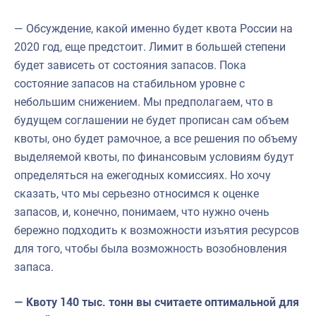
— Обсуждение, какой именно будет квота России на
2020 год, еще предстоит. Лимит в большей степени
будет зависеть от состояния запасов. Пока
состояние запасов на стабильном уровне с
небольшим снижением. Мы предполагаем, что в
будущем соглашении не будет прописан сам объем
квоты, оно будет рамочное, а все решения по объему
выделяемой квоты, по финансовым условиям будут
определяться на ежегодных комиссиях. Но хочу
сказать, что мы серьезно относимся к оценке
запасов, и, конечно, понимаем, что нужно очень
бережно подходить к возможности изъятия ресурсов
для того, чтобы была возможность возобновления
запаса.
— Квоту 140 тыс. тонн вы считаете оптимальной для