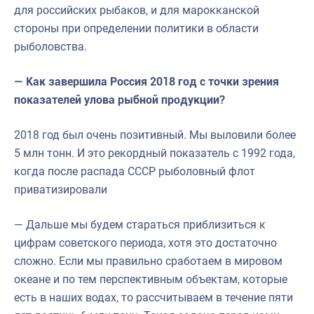
для российских рыбаков, и для марокканской
стороны при определении политики в области
рыболовства.
— Как завершила Россия 2018 год с точки зрения
показателей улова рыбной продукции?
2018 год был очень позитивный. Мы выловили более
5 млн тонн. И это рекордный показатель с 1992 года,
когда после распада СССР рыболовный флот
приватизировали
— Дальше мы будем стараться приблизиться к
цифрам советского периода, хотя это достаточно
сложно. Если мы правильно сработаем в мировом
океане и по тем перспективным объектам, которые
есть в наших водах, то рассчитываем в течение пяти