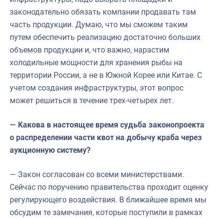
законодательно обязать компании продавать там
часть продукции. Думаю, что мы сможем таким
путем обеспечить реализацию достаточно больших
объемов продукции и, что важно, нарастим
холодильные мощности для хранения рыбы на
территории России, а не в Южной Корее или Китае. С
учетом создания инфраструктуры, этот вопрос
может решиться в течение трех-четырех лет.
— Какова в настоящее время судьба законопроекта
о распределении части квот на добычу краба через
аукционную систему?
— Закон согласован со всеми министерствами.
Сейчас по поручению правительства проходит оценку
регулирующего воздействия. В ближайшее время мы
обсудим те замечания, которые поступили в рамках