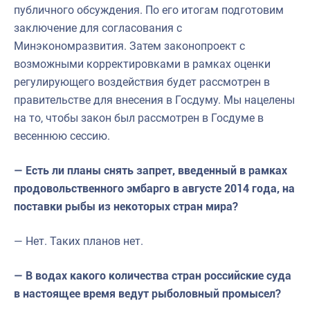
публичного обсуждения. По его итогам подготовим
заключение для согласования с
Минэкономразвития. Затем законопроект с
возможными корректировками в рамках оценки
регулирующего воздействия будет рассмотрен в
правительстве для внесения в Госдуму. Мы нацелены
на то, чтобы закон был рассмотрен в Госдуме в
весеннюю сессию.
— Есть ли планы снять запрет, введенный в рамках
продовольственного эмбарго в августе 2014 года, на
поставки рыбы из некоторых стран мира?
— Нет. Таких планов нет.
— В водах какого количества стран российские суда
в настоящее время ведут рыболовный промысел?