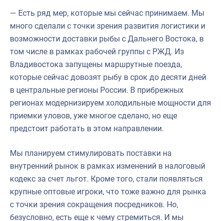
— Есть ряд мер, которые мы сейчас принимаем. Мы
много сделали с точки зрения развития логистики и
возможности доставки рыбы с Дальнего Востока, в
том числе в рамках рабочей группы с РЖД. Из
Владивостока запущены маршрутные поезда,
которые сейчас довозят рыбу в срок до десяти дней
в центральные регионы России. В прибрежных
регионах модернизируем холодильные мощности для
приемки уловов, уже многое сделано, но еще
предстоит работать в этом направлении.
Мы планируем стимулировать поставки на
внутренний рынок в рамках изменений в налоговый
кодекс за счет льгот. Кроме того, стали появляться
крупные оптовые игроки, что тоже важно для рынка
с точки зрения сокращения посредников. Но,
безусловно, есть еще к чему стремиться. И мы