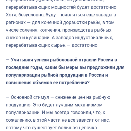
перерабатывающих мощностей будет достаточно.
Хотя, безусловно, будут появляться еще заводы в
регионах — для конечной доработки рыбы, в том
числе соления, копчения, производства рыбных
снеков и кулинарии. А заводов индустриальных,
перерабатывающих сырье, — достаточно.
— Учитывая успехи рыболовной отрасли России в
последние годы, какие бы меры вы предложили для
популяризации рыбной продукции в России и
повышения объемов ее потребления?
— Основной стимул — снижение цен на рыбную
продукцию. Это будет лучшим механизмом
популяризации. И мы всегда говорили, что, к
сожалению, в этой части не все зависит от нас,
потому что существует большая цепочка