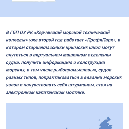
В ГБП ОУ РК «Керченский морской технический
колледж» уже второй год работает «ПрофиПарк», в
котором старшеклассники крымских школ могут
очутиться в виртуальном машинном отделении
судна, получить информацию о конструкции
морских, в том числе рыбопромысловых, судов
разных типов, попрактиковаться в вязании морских
узлов и почувствовать себя штурманом, стоя на
электронном капитанском мостике.