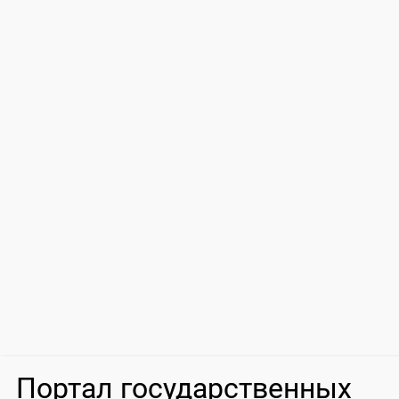
Портал государственных