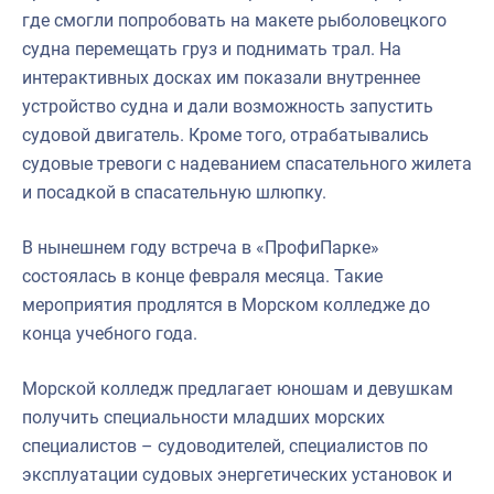
где смогли попробовать на макете рыболовецкого
судна перемещать груз и поднимать трал. На
интерактивных досках им показали внутреннее
устройство судна и дали возможность запустить
судовой двигатель. Кроме того, отрабатывались
судовые тревоги с надеванием спасательного жилета
и посадкой в спасательную шлюпку.
В нынешнем году встреча в «ПрофиПарке»
состоялась в конце февраля месяца. Такие
мероприятия продлятся в Морском колледже до
конца учебного года.
Морской колледж предлагает юношам и девушкам
получить специальности младших морских
специалистов – судоводителей, специалистов по
эксплуатации судовых энергетических установок и