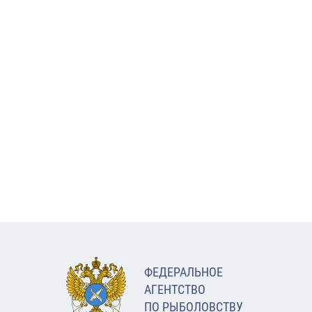
ФЕДЕРАЛЬНОЕ
АГЕНТСТВО
ПО РЫБОЛОВСТВУ