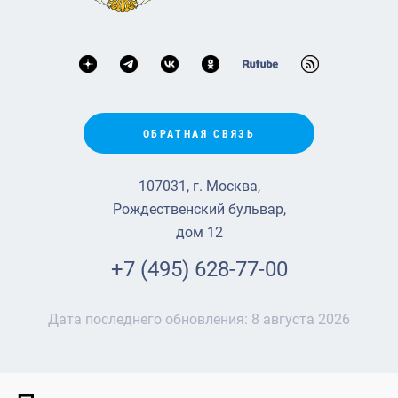
ОБРАТНАЯ СВЯЗЬ
107031, г. Москва,
Рождественский бульвар,
дом 12
+7 (495) 628-77-00
Дата последнего обновления:
8 августа 2026