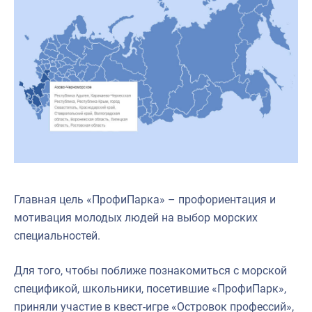
Главная цель «ПрофиПарка» – профориентация и
мотивация молодых людей на выбор морских
специальностей.
Для того, чтобы поближе познакомиться с морской
спецификой, школьники, посетившие «ПрофиПарк»,
приняли участие в квест-игре «Островок профессий»,