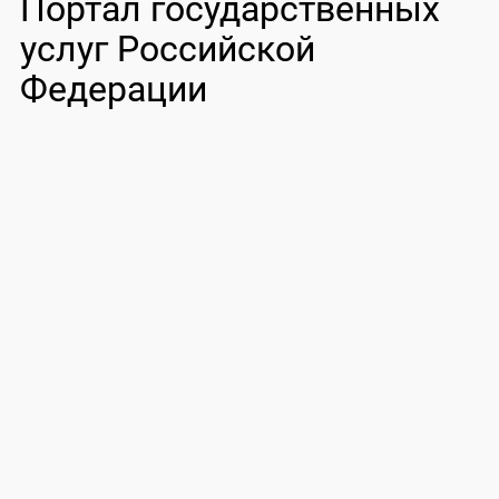
Портал государственных
услуг Российской
Федерации