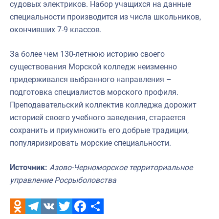
судовых электриков. Набор учащихся на данные
специальности производится из числа школьников,
окончивших 7-9 классов.
За более чем 130-летнюю историю своего
существования Морской колледж неизменно
придерживался выбранного направления –
подготовка специалистов морского профиля.
Преподавательский коллектив колледжа дорожит
историей своего учебного заведения, старается
сохранить и приумножить его добрые традиции,
популяризировать морские специальности.
Источник:
Азово-Черноморское территориальное
управление Росрыболовства