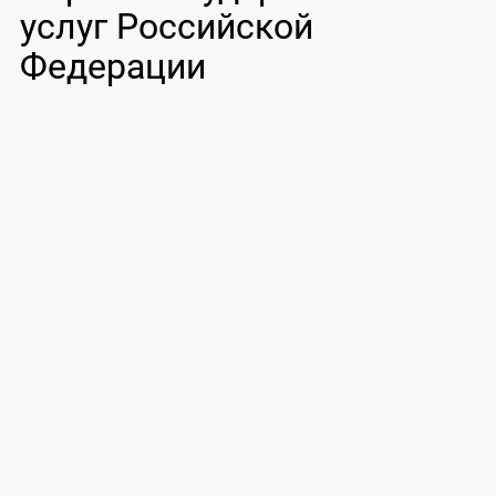
услуг Российской
Федерации