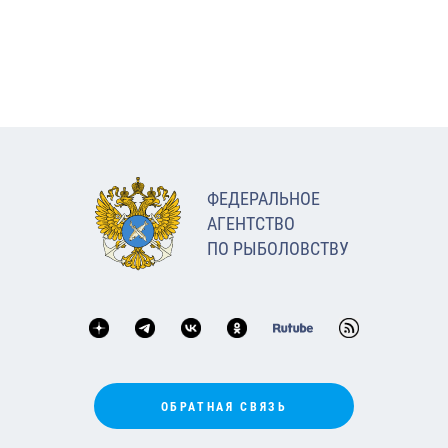
ФЕДЕРАЛЬНОЕ
АГЕНТСТВО
ПО РЫБОЛОВСТВУ
ОБРАТНАЯ СВЯЗЬ