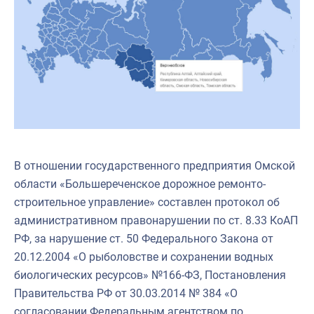
В отношении государственного предприятия Омской
области «Большереченское дорожное ремонто-
строительное управление» составлен протокол об
административном правонарушении по ст. 8.33 КоАП
РФ, за нарушение ст. 50 Федерального Закона от
20.12.2004 «О рыболовстве и сохранении водных
биологических ресурсов» №166-ФЗ, Постановления
Правительства РФ от 30.03.2014 № 384 «О
согласовании Федеральным агентством по