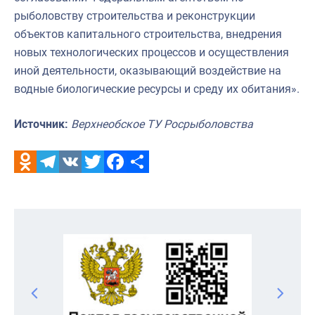
рыболовству строительства и реконструкции
объектов капитального строительства, внедрения
новых технологических процессов и осуществления
иной деятельности, оказывающий воздействие на
водные биологические ресурсы и среду их обитания».
Источник:
Верхнеобское ТУ Росрыболовства
Odnoklassniki
Telegram
VK
Twitter
Facebook
Отправить