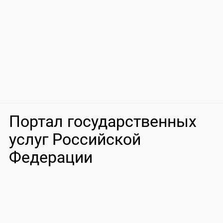
Портал государственных
услуг Российской
Федерации