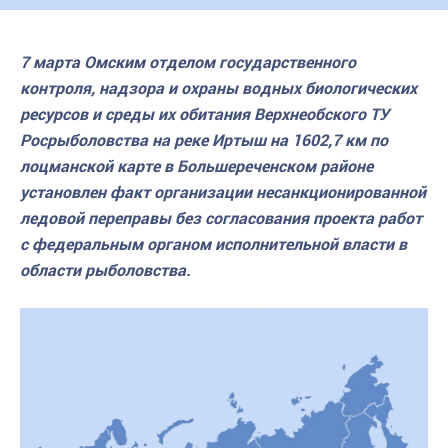
7 марта Омским отделом государственного
контроля, надзора и охраны водных биологических
ресурсов и среды их обитания Верхнеобского ТУ
Росрыболовства на реке Иртыш на 1602,7 км по
лоцманской карте в Большереченском районе
установлен факт организации несанкционированной
ледовой переправы без согласования проекта работ
с федеральным органом исполнительной власти в
области рыболовства.