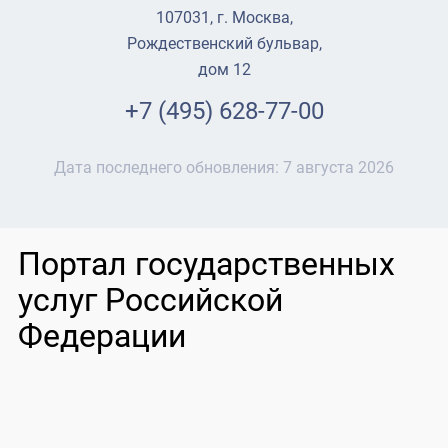
107031, г. Москва,
Рождественский бульвар,
дом 12
+7 (495) 628-77-00
Дата последнего обновления:
7 августа 2026
Портал государственных
услуг Российской
Федерации