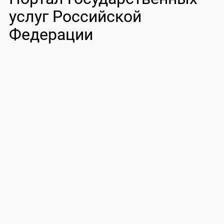
услуг Российской
Федерации