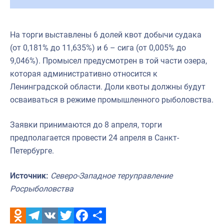
На торги выставлены 6 долей квот добычи судака
(от 0,181% до 11,635%) и 6 – сига (от 0,005% до
9,046%). Промысел предусмотрен в той части озера,
которая административно относится к
Ленинградской области. Доли квоты должны будут
осваиваться в режиме промышленного рыболовства.
Заявки принимаются до 8 апреля, торги
предполагается провести 24 апреля в Санкт-
Петербурге.
Источник:
Северо-Западное теруправление
Росрыболовства