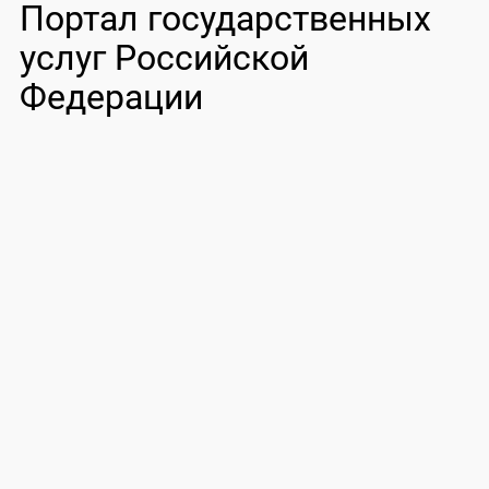
Портал государственных
услуг Российской
Федерации