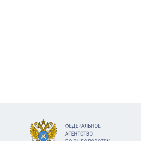
ФЕДЕРАЛЬНОЕ
АГЕНТСТВО