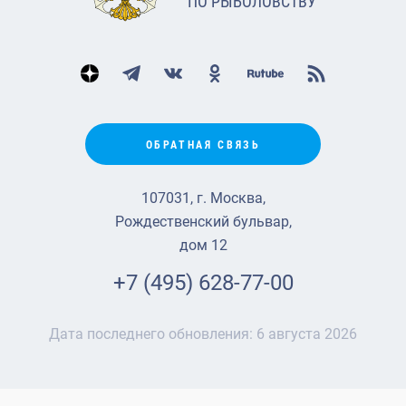
ПО РЫБОЛОВСТВУ
ОБРАТНАЯ СВЯЗЬ
107031, г. Москва,
Рождественский бульвар,
дом 12
+7 (495) 628-77-00
Дата последнего обновления:
6 августа 2026