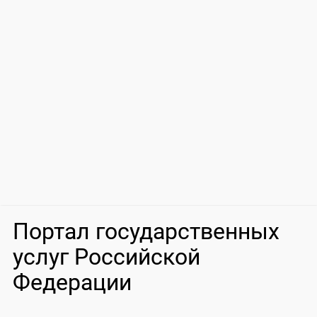
Портал государственных
услуг Российской
Федерации