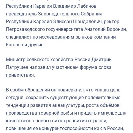
Республики Карелия Владимир Лабинов,
председатель Законодательного Собрания
Республики Карелия Элиссан Шандалович, ректор
Петрозаводского госуниверситета Анатолий Воронин,
специалист по исследованиям рынков компании
Eurofish и другие.
Министр сельского хозяйства России Дмитрий
Патрушев направил участникам форума слова
приветствия.
В своём обращении он подчеркнул, что «наша цель
сегодня -сохранить существующие положительные
тенденции развития аквакультуры, роста объёмов
производства товарной рыбы и придать импульс для
качественно нового витка развития отрасли,
повышения ее конкурентоспособности как в России,