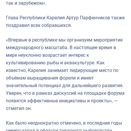
так и зарубежом».
Глава Республики Карелия Артур Парфенчиков также
поздравил всех собравшихся.
«Впервые в республике мы организуем мероприятие
международного масштаба. В настоящее время в
мире неуклонно возрастает интерес к
культивированию рыбы и аквакультуре. Как
известно, Карелия занимает лидирующее место по
объёмам выращивания форели и имеет
значительный потенциал для дальнейшего развития.
Уверен, что в рамках дискуссий на площадке форума
появятся эффективные инициативы и проекты», —
отметил он.
Как было неоднократно отмечено, в последние годы
северо-запад в области товарного рыбоводства