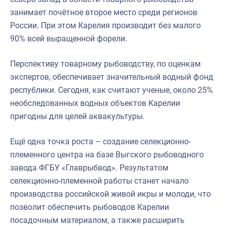
занимает почётное второе место среди регионов
России. При этом Карелия производит без малого
90% всей выращенной форели.
Перспективу товарному рыбоводству, по оценкам
экспертов, обеспечивает значительный водный фонд
республики. Сегодня, как считают ученые, около 25%
необследованных водных объектов Карелии
пригодны для целей аквакультуры.
Ещё одна точка роста – создание селекционно-
племенного центра на базе Выгского рыбоводного
завода ФГБУ «Главрыбвод». Результатом
селекционно-племенной работы станет начало
производства российской живой икры и молоди, что
позволит обеспечить рыбоводов Карелии
посадочным материалом, а также расширить