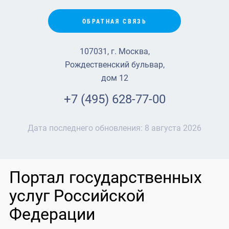
ОБРАТНАЯ СВЯЗЬ
107031, г. Москва,
Рождественский бульвар,
дом 12
+7 (495) 628-77-00
Дата последнего обновления:
8 августа 2026
Портал государственных
услуг Российской
Федерации