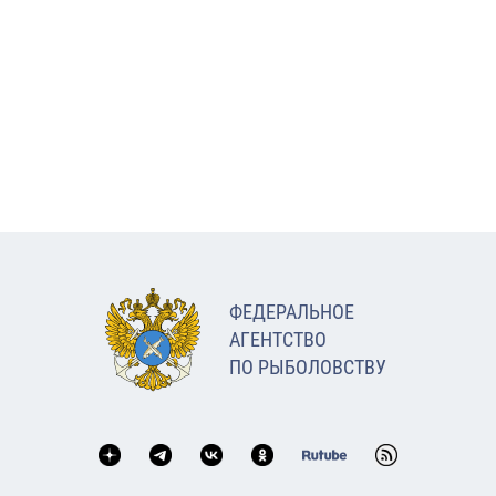
ФЕДЕРАЛЬНОЕ
АГЕНТСТВО
ПО РЫБОЛОВСТВУ