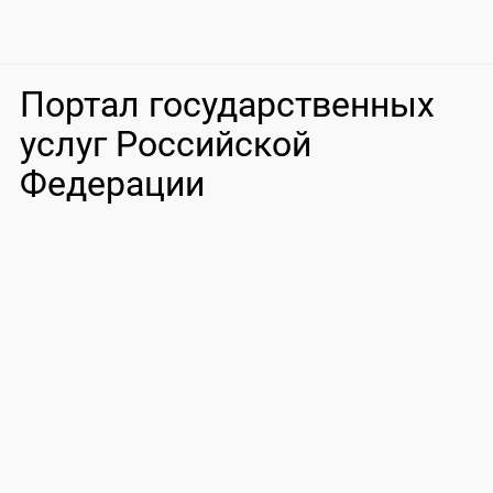
Портал государственных
услуг Российской
Федерации