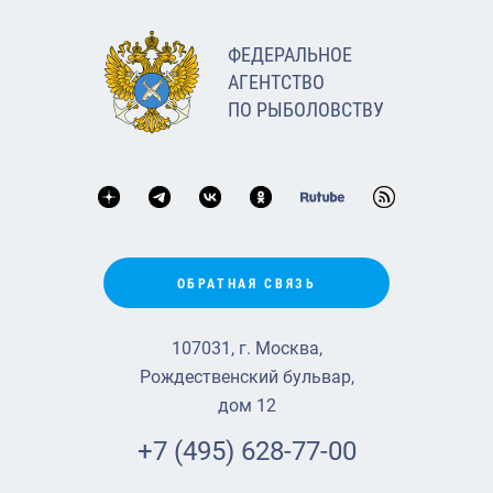
ФЕДЕРАЛЬНОЕ
АГЕНТСТВО
ПО РЫБОЛОВСТВУ
ОБРАТНАЯ СВЯЗЬ
107031, г. Москва,
Рождественский бульвар,
дом 12
+7 (495) 628-77-00