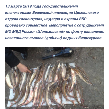
13 марта 2019 года государственными
инспекторами Вешенской инспекции Цимлянского
отдела госконтроля, надзора и охраны ВБР
проведено совместное мероприятие с сотрудниками
МО МВД России «Шолоховский» по факту выявления
незаконного вылова (добычи) водных биоресурсов.