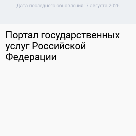
Дата последнего обновления:
7 августа 2026
Портал государственных
услуг Российской
Федерации