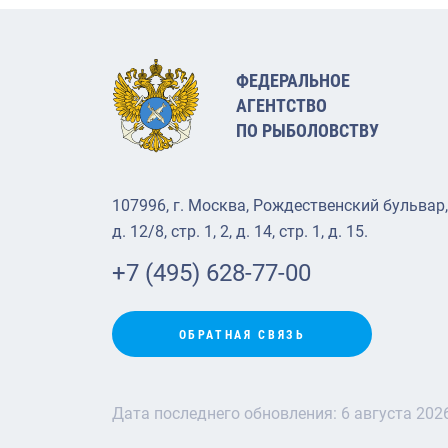
ФЕДЕРАЛЬНОЕ
АГЕНТСТВО
ПО РЫБОЛОВСТВУ
107996, г. Москва, Рождественский бульвар,
д. 12/8, стр. 1, 2, д. 14, стр. 1, д. 15.
+7 (495) 628-77-00
ОБРАТНАЯ СВЯЗЬ
Дата последнего обновления:
6 августа 202