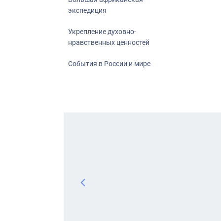
экспедиция
Укрепление духовно-
нравственных ценностей
События в России и мире