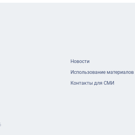
Новости
Использование материалов
Контакты для СМИ
6