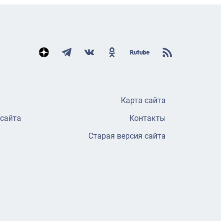
Карта сайта
 сайта
Контакты
Старая версия сайта