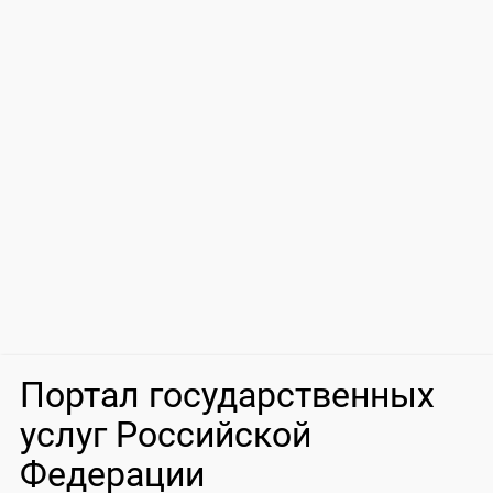
Портал государственных
услуг Российской
Федерации