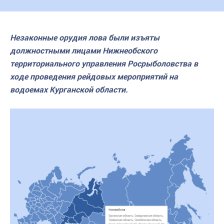
Незаконные орудия лова были изъяты
должностными лицами Нижнеобского
территориального управления Росрыболовства в
ходе проведения рейдовых мероприятий на
водоемах Курганской области.