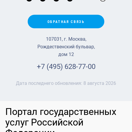
ОБРАТНАЯ СВЯЗЬ
107031, г. Москва,
Рождественский бульвар,
дом 12
+7 (495) 628-77-00
Дата последнего обновления:
8 августа 2026
Портал государственных
услуг Российской