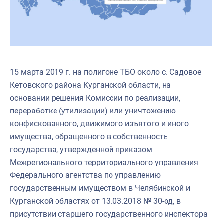
15 марта 2019 г. на полигоне ТБО около с. Садовое
Кетовского района Курганской области, на
основании решения Комиссии по реализации,
переработке (утилизации) или уничтожению
конфискованного, движимого изъятого и иного
имущества, обращенного в собственность
государства, утвержденной приказом
Межрегионального территориального управления
Федерального агентства по управлению
государственным имуществом в Челябинской и
Курганской областях от 13.03.2018 № 30-од, в
присутствии старшего государственного инспектора