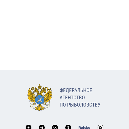
ФЕДЕРАЛЬНОЕ
АГЕНТСТВО
ПО РЫБОЛОВСТВУ