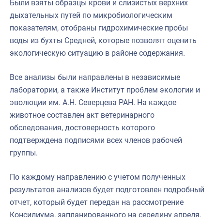
Были взяты образцы крови и слизистых верхних
дыхательных путей по микробиологическим
показателям, отобраны гидрохимические пробы
воды из бухты Средней, которые позволят оценить
экологическую ситуацию в районе содержания.
Все анализы были направлены в независимые
лаборатории, а также Институт проблем экологии и
эволюции им. А.Н. Северцева РАН. На каждое
животное составлен акт ветеринарного
обследования, достоверность которого
подтверждена подписями всех членов рабочей
группы.
По каждому направлению с учетом полученных
результатов анализов будет подготовлен подробный
отчет, который будет передан на рассмотрение
Консилиума, запланированного на середину апреля.