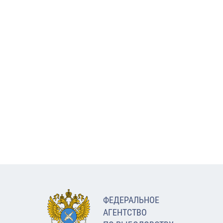
ФЕДЕРАЛЬНОЕ
АГЕНТСТВО