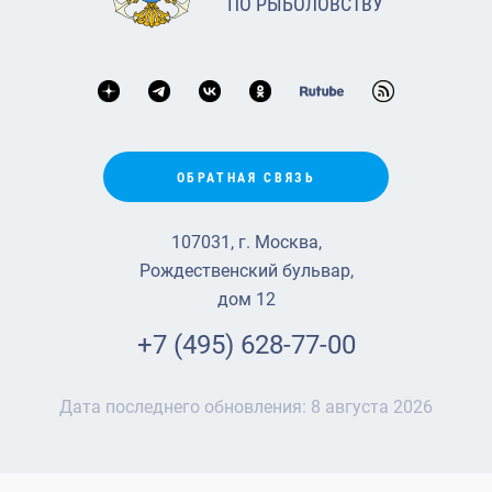
ПО РЫБОЛОВСТВУ
ОБРАТНАЯ СВЯЗЬ
107031, г. Москва,
Рождественский бульвар,
дом 12
+7 (495) 628-77-00
Дата последнего обновления:
8 августа 2026