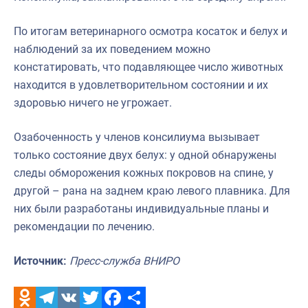
По итогам ветеринарного осмотра косаток и белух и
наблюдений за их поведением можно
констатировать, что подавляющее число животных
находится в удовлетворительном состоянии и их
здоровью ничего не угрожает.
Озабоченность у членов консилиума вызывает
только состояние двух белух: у одной обнаружены
следы обморожения кожных покровов на спине, у
другой – рана на заднем краю левого плавника. Для
них были разработаны индивидуальные планы и
рекомендации по лечению.
Источник:
Пресс-служба ВНИРО