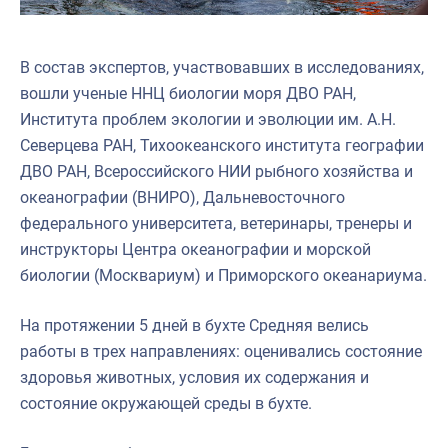
В состав экспертов, участвовавших в исследованиях,
вошли ученые ННЦ биологии моря ДВО РАН,
Института проблем экологии и эволюции им. А.Н.
Северцева РАН, Тихоокеанского института географии
ДВО РАН, Всероссийского НИИ рыбного хозяйства и
океанографии (ВНИРО), Дальневосточного
федерального университета, ветеринары, тренеры и
инструкторы Центра океанографии и морской
биологии (Москвариум) и Приморского океанариума.
На протяжении 5 дней в бухте Средняя велись
работы в трех направлениях: оценивались состояние
здоровья животных, условия их содержания и
состояние окружающей среды в бухте.