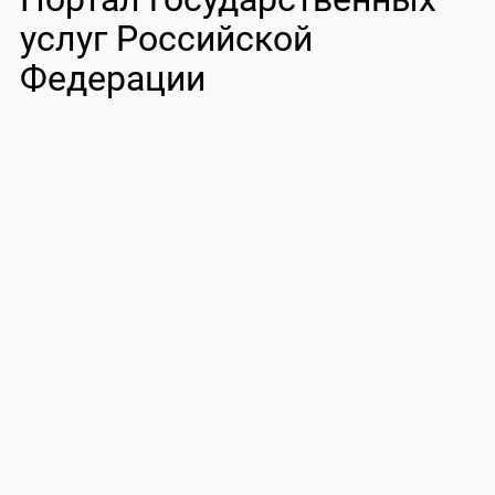
услуг Российской
Федерации