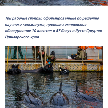
Три рабочие группы, сформированные по решению
научного консилиума, провели комплексное
обследование 10 косаток и 87 белух в бухте Средняя
Приморского края.