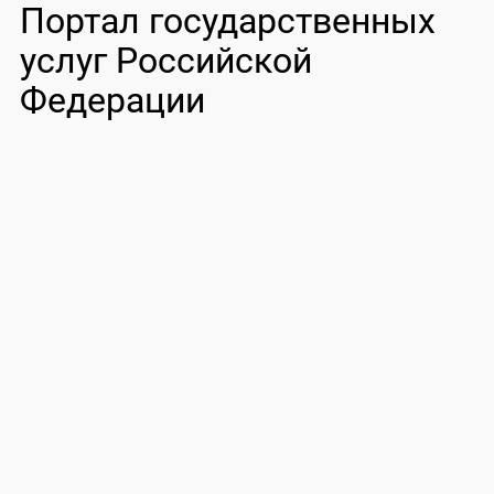
Портал государственных
услуг Российской
Федерации