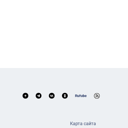
Карта сайта