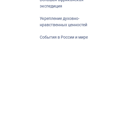
экспедиция
Укрепление духовно-
нравственных ценностей
События в России и мире