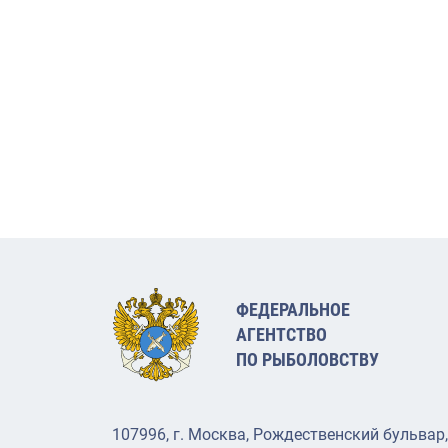
ФЕДЕРАЛЬНОЕ
АГЕНТСТВО
ПО РЫБОЛОВСТВУ
107996, г. Москва, Рождественский бульвар,