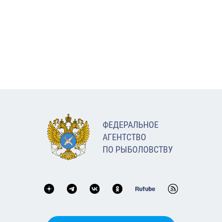
ФЕДЕРАЛЬНОЕ
АГЕНТСТВО
ПО РЫБОЛОВСТВУ