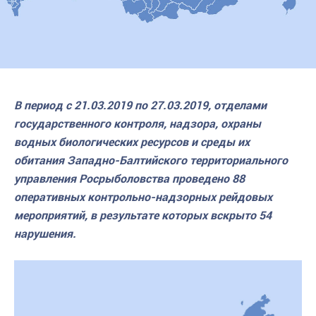
В период с 21.03.2019 по 27.03.2019, отделами
государственного контроля, надзора, охраны
водных биологических ресурсов и среды их
обитания Западно-Балтийского территориального
управления Росрыболовства проведено 88
оперативных контрольно-надзорных рейдовых
мероприятий, в результате которых вскрыто 54
нарушения.