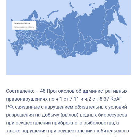
Составлено: – 48 Протоколов об административных
правонарушениях по ч.1 ст.7.11 и ч.2 ст. 8.37 КоАП
РФ, связанные с нарушением обязательных условий
разрешения на добычу (вылов) водных биоресурсов
при осуществлении прибрежного рыболовства, а
также нарушения при осуществлении любительского