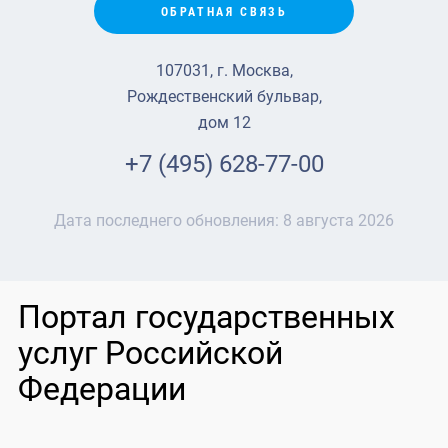
ОБРАТНАЯ СВЯЗЬ
107031, г. Москва,
Рождественский бульвар,
дом 12
+7 (495) 628-77-00
Дата последнего обновления:
8 августа 2026
Портал государственных
услуг Российской
Федерации