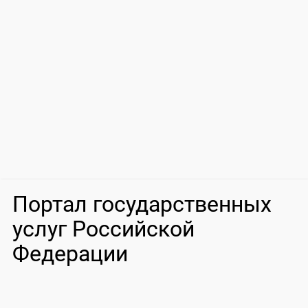
Портал государственных
услуг Российской
Федерации