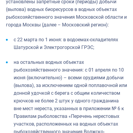
установлены запретные сроки (периоды) добычи
(вылова) водных биоресурсов в водных объектах
рыбохозяйственного значения Московской области и
города Москвы (далее – Московский регион):
с 22 марта по 1 июня: в водоемах-охладителях
Шатурской и Электрогорской ГРЭС;
на остальных водных объектах
рыбохозяйственного значения: с 01 апреля по 10
июня (включительно) – всеми орудиями добычи
(вылова), за исключением одной поплавочной или
донной удочкой с берега с общим количеством
крючков не более 2 штук у одного гражданина
вне мест нереста, указанных в приложении № 6 к
Правилам рыболовства «Перечень нерестовых
участков, расположенных на водных объектах
рыбохозяйственного значения Волжско-