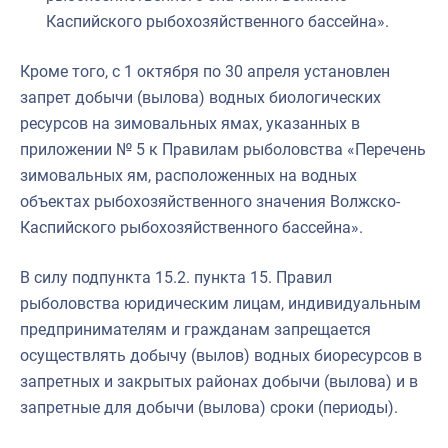
Каспийского рыбохозяйственного бассейна».
Кроме того, с 1 октября по 30 апреля установлен
запрет добычи (вылова) водных биологических
ресурсов на зимовальных ямах, указанных в
приложении № 5 к Правилам рыболовства «Перечень
зимовальных ям, расположенных на водных
объектах рыбохозяйственного значения Волжско-
Каспийского рыбохозяйственного бассейна».
В силу подпункта 15.2. пункта 15. Правил
рыболовства юридическим лицам, индивидуальным
предпринимателям и гражданам запрещается
осуществлять добычу (вылов) водных биоресурсов в
запретных и закрытых районах добычи (вылова) и в
запретные для добычи (вылова) сроки (периоды).