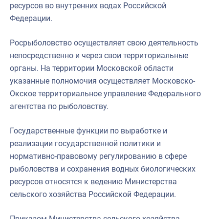
ресурсов во внутренних водах Российской
Федерации.
Росрыболовство осуществляет свою деятельность
непосредственно и через свои территориальные
органы. На территории Московской области
указанные полномочия осуществляет Московско-
Окское территориальное управление Федерального
агентства по рыболовству.
Государственные функции по выработке и
реализации государственной политики и
нормативно-правовому регулированию в сфере
рыболовства и сохранения водных биологических
ресурсов относятся к ведению Министерства
сельского хозяйства Российской Федерации.
Приказом Министерства сельского хозяйства