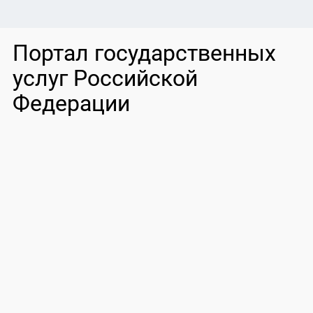
Портал государственных
услуг Российской
Федерации