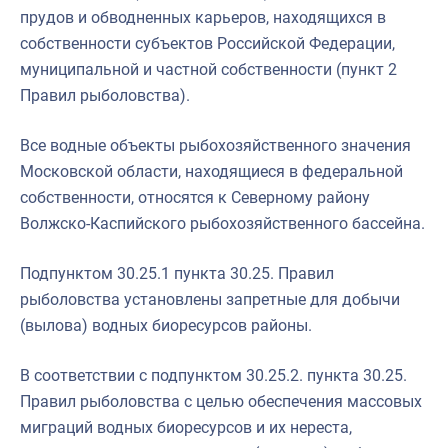
прудов и обводненных карьеров, находящихся в
собственности субъектов Российской Федерации,
муниципальной и частной собственности (пункт 2
Правил рыболовства).
Все водные объекты рыбохозяйственного значения
Московской области, находящиеся в федеральной
собственности, относятся к Северному району
Волжско-Каспийского рыбохозяйственного бассейна.
Подпунктом 30.25.1 пункта 30.25. Правил
рыболовства установлены запретные для добычи
(вылова) водных биоресурсов районы.
В соответствии с подпунктом 30.25.2. пункта 30.25.
Правил рыболовства с целью обеспечения массовых
миграций водных биоресурсов и их нереста,