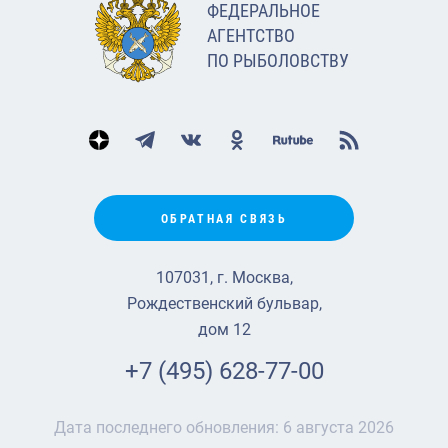
ФЕДЕРАЛЬНОЕ
АГЕНТСТВО
ПО РЫБОЛОВСТВУ
ОБРАТНАЯ СВЯЗЬ
107031, г. Москва,
Рождественский бульвар,
дом 12
+7 (495) 628-77-00
Дата последнего обновления:
6 августа 2026