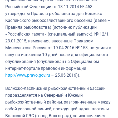
Российской Федерации от 18.11.2014 № 453
утверждены Правила рыболовства для Волжско-
Каспийского рыбохозяйственного бассейна (далее –
Правила рыболовства) (источник публикации
«Российская газета» (специальный выпуск), № 12/1,
23.01.2015, изменения, внесенные Приказом
Минсельхоза России от 19.04.2016 № 153, вступили в
силу по истечении 10 дней после дня официального
опубликования (опубликован на Официальном
интернет-портале правовой информации
http://www.pravo.gov.ru
– 25.05.2016)).
Волжско-Каспийский рыбохозяйственный бассейн
подразделяется на Северный и Южный
рыбохозяйственный районы, разграниченные между
собой условной линией, проходящей вдоль плотины
Волжской ГЭС (город Волгоград), за исключением