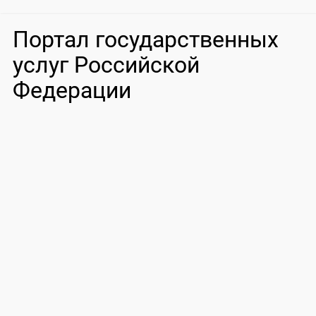
Портал государственных
услуг Российской
Федерации