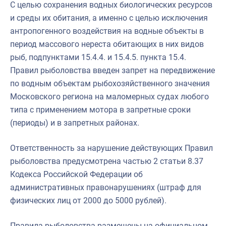
С целью сохранения водных биологических ресурсов
и среды их обитания, а именно с целью исключения
антропогенного воздействия на водные объекты в
период массового нереста обитающих в них видов
рыб, подпунктами 15.4.4. и 15.4.5. пункта 15.4.
Правил рыболовства введен запрет на передвижение
по водным объектам рыбохозяйственного значения
Московского региона на маломерных судах любого
типа с применением мотора в запретные сроки
(периоды) и в запретных районах.
Ответственность за нарушение действующих Правил
рыболовства предусмотрена частью 2 статьи 8.37
Кодекса Российской Федерации об
административных правонарушениях (штраф для
физических лиц от 2000 до 5000 рублей).
Правила рыболовства размещены на официальном