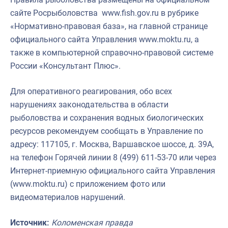
сайте Росрыболовства www.fish.gov.ru в рубрике
«Нормативно-правовая база», на главной странице
официального сайта Управления www.moktu.ru, а
также в компьютерной справочно-правовой системе
России «Консультант Плюс».
Для оперативного реагирования, обо всех
нарушениях законодательства в области
рыболовства и сохранения водных биологических
ресурсов рекомендуем сообщать в Управление по
адресу: 117105, г. Москва, Варшавское шоссе, д. 39А,
на телефон Горячей линии 8 (499) 611-53-70 или через
Интернет-приемную официального сайта Управления
(www.moktu.ru) с приложением фото или
видеоматериалов нарушений.
Источник:
Коломенская правда