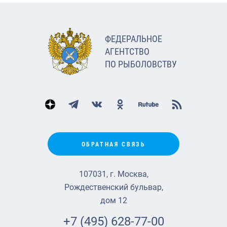
ФЕДЕРАЛЬНОЕ
АГЕНТСТВО
ПО РЫБОЛОВСТВУ
ОБРАТНАЯ СВЯЗЬ
107031, г. Москва,
Рождественский бульвар,
дом 12
+7 (495) 628-77-00