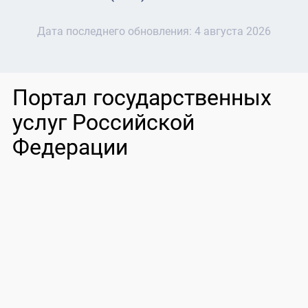
Дата последнего обновления:
4 августа 2026
Портал государственных
услуг Российской
Федерации