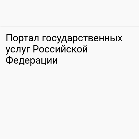
Портал государственных
услуг Российской
Федерации