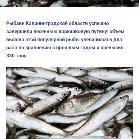
Рыбаки Калининградской области успешно
завершили весеннюю корюшковую путину: объем
вылова этой популярной рыбы увеличился в два
раза по сравнению с прошлым годом и превысил
330 тонн.