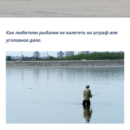
Как любителю рыбалки не налететь на штраф или
уголовное дело.