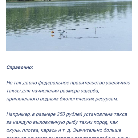
Справочно:
Не так давно федеральное правительство увеличило
таксы для начисления размера ущерба,
причиненного водным биологических ресурсам.
Например, в размере 250 рублей установлена такса
за каждую выловленную рыбу таких пород, как
окунь, плотва, карась и т. д. Значительно больше