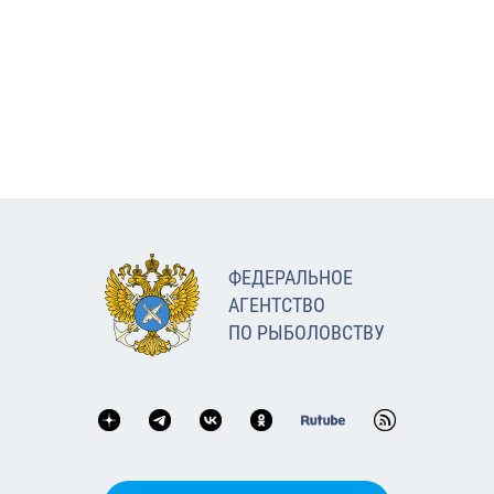
ФЕДЕРАЛЬНОЕ
АГЕНТСТВО
ПО РЫБОЛОВСТВУ