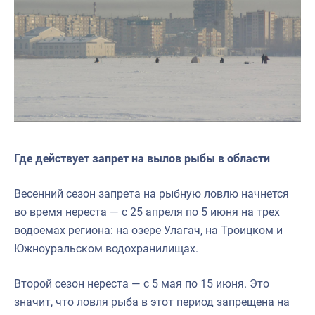
Где действует запрет на вылов рыбы в области
Весенний сезон запрета на рыбную ловлю начнется
во время нереста — с 25 апреля по 5 июня на трех
водоемах региона: на озере Улагач, на Троицком и
Южноуральском водохранилищах.
Второй сезон нереста — с 5 мая по 15 июня. Это
значит, что ловля рыба в этот период запрещена на