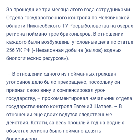
За прошедшие три месяца этого года сотрудниками
Отдела государственного контроля по Челябинской
области Нижнеобского ТУ Росрыболовства на озерах
региона поймано трое браконьеров. В отношении
каждого были возбуждены уголовные дела по статье
256 УК РФ («Незаконная добыча (вылов) водных
биологических ресурсов»).
– В отношении одного из пойманных граждан
уголовное дело было прекращено, поскольку он
признал свою вину и компенсировал урон
государству, – прокомментировал начальник отдела
государственного контроля Евгений Шатаев. – В
отношении еще двоих ведутся следственные
действия. Кстати, за весь прошлый год на водных
объектах региона было поймано девять
браконьеров.