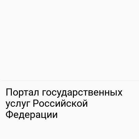
Портал государственных
услуг Российской
Федерации