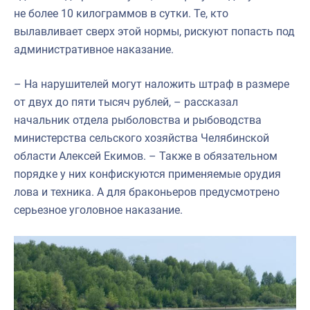
не более 10 килограммов в сутки. Те, кто
вылавливает сверх этой нормы, рискуют попасть под
административное наказание.
– На нарушителей могут наложить штраф в размере
от двух до пяти тысяч рублей, – рассказал
начальник отдела рыболовства и рыбоводства
министерства сельского хозяйства Челябинской
области Алексей Екимов. – Также в обязательном
порядке у них конфискуются применяемые орудия
лова и техника. А для браконьеров предусмотрено
серьезное уголовное наказание.